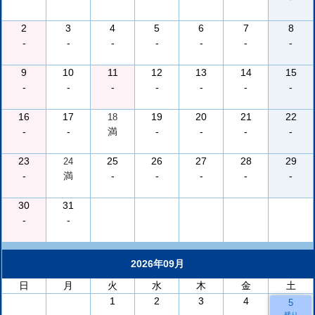
2
3
4
5
6
7
8
-
-
-
-
-
-
-
9
10
11
12
13
14
15
-
-
-
-
-
-
-
16
17
19
20
21
22
18
-
-
満
-
-
-
-
23
25
26
27
28
29
24
-
満
-
-
-
-
-
30
31
-
-
2026年09月
日
月
火
水
木
金
土
1
2
3
4
5
残り