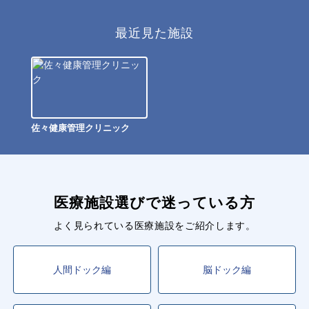
最近見た施設
佐々健康管理クリニック
医療施設選びで迷っている方
よく見られている医療施設をご紹介します。
人間ドック編
脳ドック編