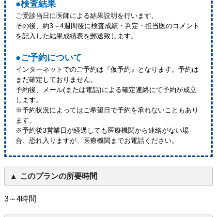
●検査結果
ご受診当日に医師による結果説明を行います。
その後、約3～4週間後に検査成績・判定・担当医のコメント
を記入した結果成績表を郵送致します。
●ご予約について
インターネットでのご予約は『仮予約』となります。予約は
まだ確定しておりません。
予約後、メール(または電話)による確定連絡にて予約が成立
します。
※予約状況によってはご希望日で予約を承れないこともあり
ます。
※予約後3営業日が経過しても医療機関から連絡がない場
合、恐れ入りますが、医療機関までお電話ください。
このプランの所要時間
3～4時間