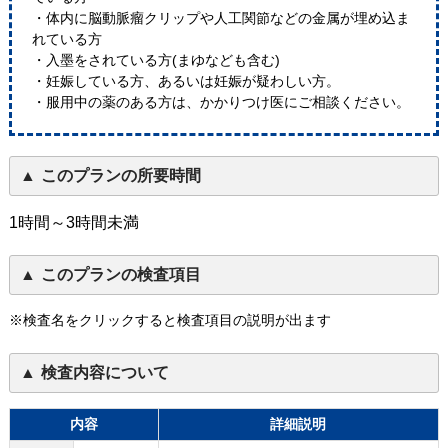
・体内に脳動脈瘤クリップや人工関節などの金属が埋め込ま
れている方
・入墨をされている方(まゆなども含む)
・妊娠している方、あるいは妊娠が疑わしい方。
・服用中の薬のある方は、かかりつけ医にご相談ください。
このプランの所要時間
1時間～3時間未満
このプランの検査項目
※検査名をクリックすると検査項目の説明が出ます
検査内容について
内容
詳細説明