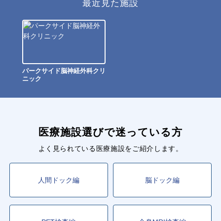
最近見た施設
パークサイド脳神経外科クリ
ニック
医療施設選びで迷っている方
よく見られている医療施設をご紹介します。
人間ドック編
脳ドック編