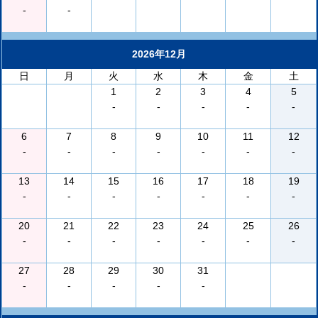
-
-
2026年12月
日
月
火
水
木
金
土
1
2
3
4
5
-
-
-
-
-
6
7
8
9
10
11
12
-
-
-
-
-
-
-
13
14
15
16
17
18
19
-
-
-
-
-
-
-
20
21
22
23
24
25
26
-
-
-
-
-
-
-
27
28
29
30
31
-
-
-
-
-