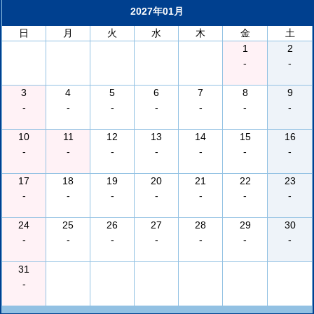
2027年01月
日
月
火
水
木
金
土
1
2
-
-
3
4
5
6
7
8
9
-
-
-
-
-
-
-
10
11
12
13
14
15
16
-
-
-
-
-
-
-
17
18
19
20
21
22
23
-
-
-
-
-
-
-
24
25
26
27
28
29
30
-
-
-
-
-
-
-
31
-