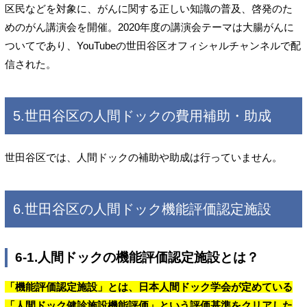
区民などを対象に、がんに関する正しい知識の普及、啓発のた
めのがん講演会を開催。2020年度の講演会テーマは大腸がんに
ついてであり、YouTubeの世田谷区オフィシャルチャンネルで配
信された。
5.世田谷区の人間ドックの費用補助・助成
世田谷区では、人間ドックの補助や助成は行っていません。
6.世田谷区の人間ドック機能評価認定施設
6-1.人間ドックの機能評価認定施設とは？
「機能評価認定施設」とは、日本人間ドック学会が定めている
「人間ドック健診施設機能評価」という評価基準をクリアした