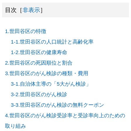
目次［
非表示
］
1.世田谷区の特徴
1-1.世田谷区の人口統計と高齢化率
1-2.世田谷区の健康寿命
2.世田谷区の死因順位と割合
3.世田谷区のがん検診の種類・費用
3-1.自治体主導の「5大がん検診」
3-2.世田谷区のがん検診
3-3.世田谷区のがん検診の無料クーポン
4.世田谷区のがん検診受診率と受診率向上のための
取り組み