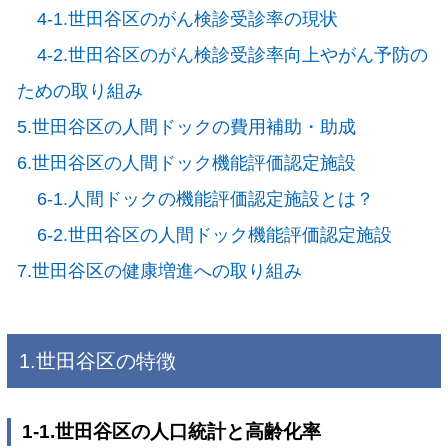
4-1.世田谷区のがん検診受診率の現状
4-2.世田谷区のがん検診受診率向上やがん予防の
ための取り組み
5.世田谷区の人間ドックの費用補助・助成
6.世田谷区の人間ドック機能評価認定施設
6-1.人間ドックの機能評価認定施設とは？
6-2.世田谷区の人間ドック機能評価認定施設
7.世田谷区の健康増進への取り組み
1.世田谷区の特徴
1-1.世田谷区の人口統計と高齢化率