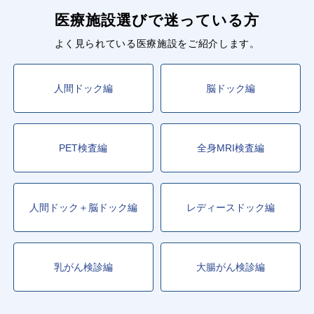
医療施設選びで迷っている方
よく見られている医療施設をご紹介します。
人間ドック編
脳ドック編
PET検査編
全身MRI検査編
人間ドック＋脳ドック編
レディースドック編
乳がん検診編
大腸がん検診編