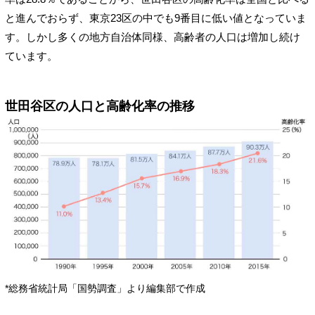
と進んでおらず、東京23区の中でも9番目に低い値となっていま
す。しかし多くの地方自治体同様、高齢者の人口は増加し続け
ています。
世田谷区の人口と高齢化率の推移
*総務省統計局「国勢調査」より編集部で作成