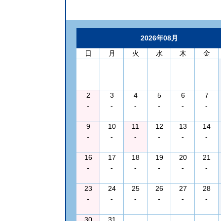
2026年08月
日
月
火
水
木
金
2
3
4
5
6
7
-
-
-
-
-
-
9
10
11
12
13
14
-
-
-
-
-
-
16
17
18
19
20
21
-
-
-
-
-
-
23
24
25
26
27
28
-
-
-
-
-
-
30
31