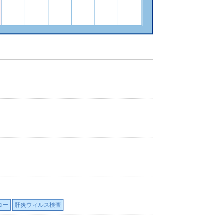
コー
肝炎ウィルス検査