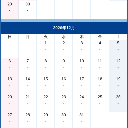
29
30
-
-
2026年12月
日
月
火
水
木
金
土
1
2
3
4
5
-
-
-
-
-
6
7
8
9
10
11
12
-
-
-
-
-
-
-
13
14
15
16
17
18
19
-
-
-
-
-
-
-
20
21
22
23
24
25
26
-
-
-
-
-
-
-
27
28
29
30
31
-
-
-
-
-