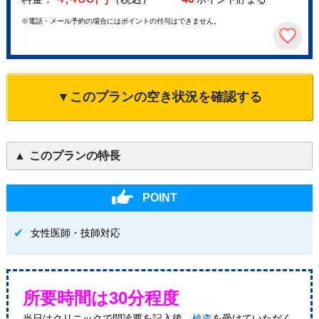
※電話・メール予約の場合にはポイントの付与はできません。
▼このプランの空き状況を確認する
このプランの特長
POINT
女性医師・技師対応
所要時間は30分程度
当日はクリニックで問診票を記入後、
検査
を受けていただく