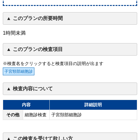
このプランの所要時間
1時間未満
このプランの検査項目
※検査名をクリックすると検査項目の説明が出ます
子宮頸部細胞診
検査内容について
内容
詳細説明
その他
細胞診検査
子宮頚部細胞診
この検査を受けて欲しい方