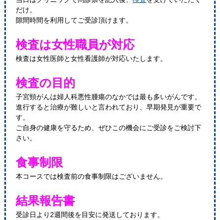
だけ。
隙間時間を利用してご受診頂けます。
検査は女性職員が対応
検査は女性医師と女性看護師が対応いたします。
検査の目的
子宮頸がんは婦人科悪性腫瘍のなかでは最も多いがんです。
進行すると治療が難しいと言われており、早期発見が重要で
す。
ご自身の健康を守るため、ぜひこの機会にご受診をご検討下
さい。
食事制限
本コースでは検査前の食事制限はございません。
結果報告書
受診日より2週間後を目安に発送しております。