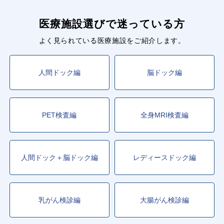
医療施設選びで迷っている方
よく見られている医療施設をご紹介します。
人間ドック編
脳ドック編
PET検査編
全身MRI検査編
人間ドック＋脳ドック編
レディースドック編
乳がん検診編
大腸がん検診編