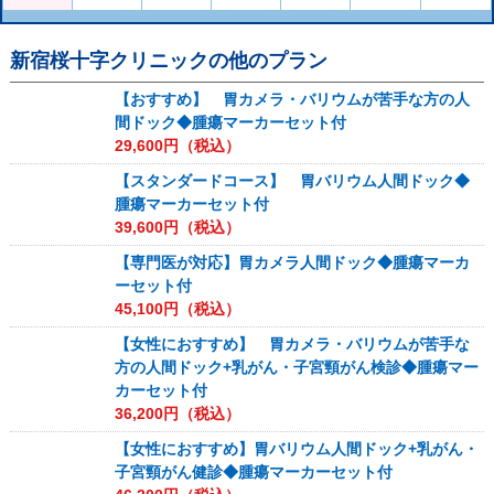
新宿桜十字クリニック
の他のプラン
【おすすめ】 胃カメラ・バリウムが苦手な方の人
間ドック◆腫瘍マーカーセット付
29,600
円（税込）
【スタンダードコース】 胃バリウム人間ドック◆
腫瘍マーカーセット付
39,600
円（税込）
【専門医が対応】胃カメラ人間ドック◆腫瘍マーカ
ーセット付
45,100
円（税込）
【女性におすすめ】 胃カメラ・バリウムが苦手な
方の人間ドック+乳がん・子宮頸がん検診◆腫瘍マー
カーセット付
36,200
円（税込）
【女性におすすめ】胃バリウム人間ドック+乳がん・
子宮頸がん健診◆腫瘍マーカーセット付