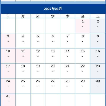
2027年01月
日
月
火
水
木
金
土
1
2
-
-
3
4
5
6
7
8
9
-
-
-
-
-
-
-
10
11
12
13
14
15
16
-
-
-
-
-
-
-
17
18
19
20
21
22
23
-
-
-
-
-
-
-
24
25
26
27
28
29
30
-
-
-
-
-
-
-
31
-