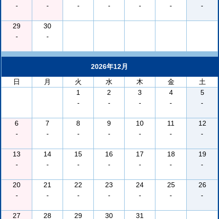
-
-
-
-
-
-
-
29
30
-
-
2026年12月
日
月
火
水
木
金
土
1
2
3
4
5
-
-
-
-
-
6
7
8
9
10
11
12
-
-
-
-
-
-
-
13
14
15
16
17
18
19
-
-
-
-
-
-
-
20
21
22
23
24
25
26
-
-
-
-
-
-
-
27
28
29
30
31