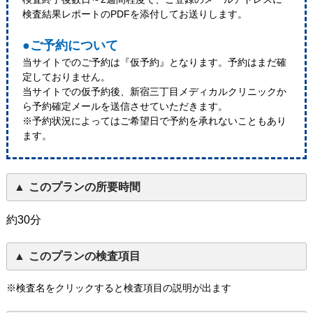
検査結果レポートのPDFを添付してお送りします。
●ご予約について
当サイトでのご予約は『仮予約』となります。予約はまだ確
定しておりません。
当サイトでの仮予約後、新宿三丁目メディカルクリニックか
ら予約確定メールを送信させていただきます。
※予約状況によってはご希望日で予約を承れないこともあり
ます。
このプランの所要時間
約30分
このプランの検査項目
※検査名をクリックすると検査項目の説明が出ます