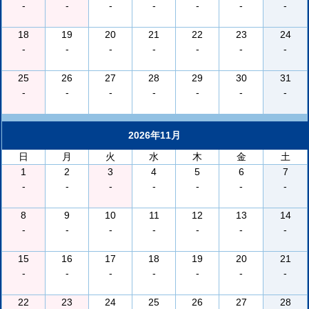
-
-
-
-
-
-
-
18
19
20
21
22
23
24
-
-
-
-
-
-
-
25
26
27
28
29
30
31
-
-
-
-
-
-
-
2026年11月
日
月
火
水
木
金
土
1
2
3
4
5
6
7
-
-
-
-
-
-
-
8
9
10
11
12
13
14
-
-
-
-
-
-
-
15
16
17
18
19
20
21
-
-
-
-
-
-
-
22
23
24
25
26
27
28