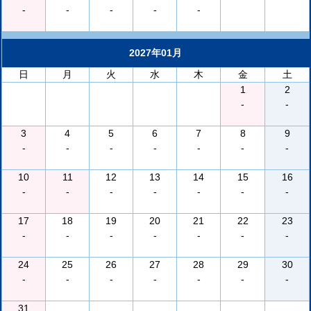
-
-
-
-
-
2027年01月
日
月
火
水
木
金
土
1
2
-
-
3
4
5
6
7
8
9
-
-
-
-
-
-
-
10
11
12
13
14
15
16
-
-
-
-
-
-
-
17
18
19
20
21
22
23
-
-
-
-
-
-
-
24
25
26
27
28
29
30
-
-
-
-
-
-
-
31