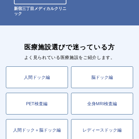
新宿三丁目メディカルクリニ
ック
医療施設選びで迷っている方
よく見られている医療施設をご紹介します。
人間ドック編
脳ドック編
PET検査編
全身MRI検査編
人間ドック＋脳ドック編
レディースドック編