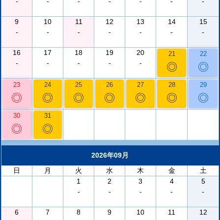
-
-
-
-
-
-
-
9
10
11
12
13
14
15
-
-
-
-
-
-
-
16
17
18
19
20
21
22
-
-
-
-
-
◎
◎
23
24
25
26
27
28
29
◎
◎
◎
◎
◎
◎
◎
30
31
◎
◎
2026年09月
日
月
火
水
木
金
土
1
2
3
4
5
-
-
-
-
-
6
7
8
9
10
11
12