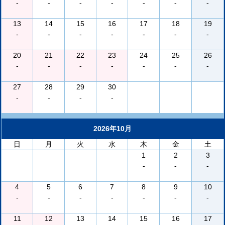
-
-
-
-
-
-
-
13
14
15
16
17
18
19
-
-
-
-
-
-
-
20
21
22
23
24
25
26
-
-
-
-
-
-
-
27
28
29
30
-
-
-
-
2026年10月
日
月
火
水
木
金
土
1
2
3
-
-
-
4
5
6
7
8
9
10
-
-
-
-
-
-
-
11
12
13
14
15
16
17