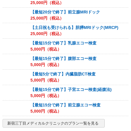
25,000
円（税込）
【最短20分で終了】前立腺MRIドック
25,000
円（税込）
【土日祝も受けられる】胆膵MRIドック(MRCP)
25,000
円（税込）
【最短15分で終了】乳腺エコー検査
5,000
円（税込）
【最短15分で終了】腹部エコー検査
5,000
円（税込）
【最短5分で終了】内臓脂肪CT検査
5,000
円（税込）
【最短15分で終了】子宮エコー検査(経腹法)
5,000
円（税込）
【最短15分で終了】前立腺エコー検査
5,000
円（税込）
新宿三丁目メディカルクリニック
のプラン一覧を見る