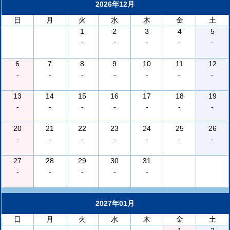
2026年12月
日
月
火
水
木
金
土
1
2
3
4
5
-
-
-
-
-
6
7
8
9
10
11
12
-
-
-
-
-
-
-
13
14
15
16
17
18
19
-
-
-
-
-
-
-
20
21
22
23
24
25
26
-
-
-
-
-
-
-
27
28
29
30
31
-
-
-
-
-
2027年01月
日
月
火
水
木
金
土