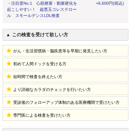
・
注目度No.1 心筋梗塞・動脈硬化を
+
6,600
円
(税込)
起こしやすい！ 超悪玉コレステロー
ル スモールデンスLDL検査
この検査を受けて欲しい方
がん・生活習慣病・脳疾患等を早期に発見したい方
初めて人間ドックを受ける方
短時間で検査を終えたい方
より詳細なカラダのチェックを行いたい方
受診後のフォローアップ体制のある医療機関で受けたい方
専門医による検査を受けたい方