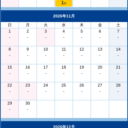
1
枠
2026年11月
日
月
火
水
木
金
土
1
2
3
4
5
6
7
-
-
-
-
-
-
-
8
9
10
11
12
13
14
-
-
-
-
-
-
-
15
16
17
18
19
20
21
-
-
-
-
-
-
-
22
23
24
25
26
27
28
-
-
-
-
-
-
-
29
30
-
-
2026年12月