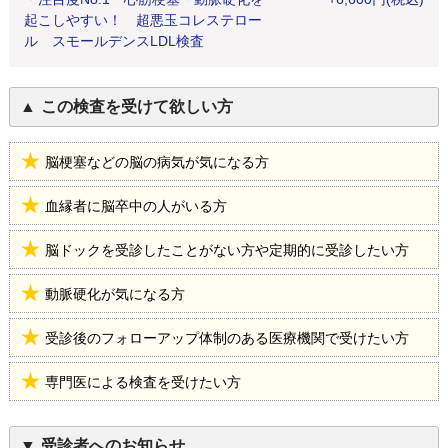
起こしやすい！ 超悪玉コレステロー
ル スモールデンスLDL検査
この検査を受けて欲しい方
脳梗塞などの脳の病気が気になる方
血縁者に脳卒中の人がいる方
脳ドックを受診したことがない方や定期的に受診したい方
動脈硬化が気になる方
受診後のフォローアップ体制のある医療機関で受けたい方
専門医による検査を受けたい方
受診者へのお知らせ