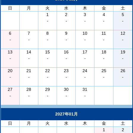
日
月
火
水
木
金
土
1
2
3
4
5
-
-
-
-
-
6
7
8
9
10
11
12
-
-
-
-
-
-
-
13
14
15
16
17
18
19
-
-
-
-
-
-
-
20
21
22
23
24
25
26
-
-
-
-
-
-
-
27
28
29
30
31
-
-
-
-
-
2027年01月
日
月
火
水
木
金
土
1
2