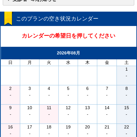
このプランの空き状況カレンダー
カレンダーの希望日を押してください
2026年08月
日
月
火
水
木
金
土
1
-
2
3
4
5
6
7
8
-
-
-
-
-
-
-
9
10
11
12
13
14
15
-
-
-
-
-
-
-
16
17
18
19
20
21
22
-
-
-
-
-
-
-