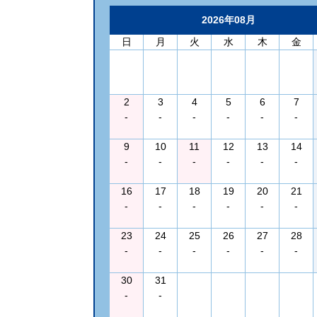
2026年08月
日
月
火
水
木
金
2
3
4
5
6
7
-
-
-
-
-
-
9
10
11
12
13
14
-
-
-
-
-
-
16
17
18
19
20
21
-
-
-
-
-
-
23
24
25
26
27
28
-
-
-
-
-
-
30
31
-
-