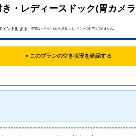
き・レディースドック(胃カメラ
ポイント貯まる
※電話・メール予約の場合にはポイントの付与はできません。
▼このプランの空き状況を確認する