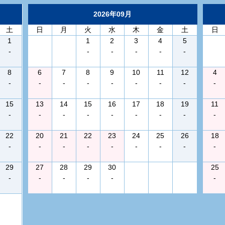
2026年09月
土
日
月
火
水
木
金
土
日
1
1
2
3
4
5
-
-
-
-
-
-
8
6
7
8
9
10
11
12
4
-
-
-
-
-
-
-
-
-
15
13
14
15
16
17
18
19
11
-
-
-
-
-
-
-
-
-
22
20
21
22
23
24
25
26
18
-
-
-
-
-
-
-
-
-
29
27
28
29
30
25
-
-
-
-
-
-