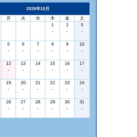
2026年10月
月
火
水
木
金
土
1
2
3
-
-
-
5
6
7
8
9
10
-
-
-
-
-
-
12
13
14
15
16
17
-
-
-
-
-
-
19
20
21
22
23
24
-
-
-
-
-
-
26
27
28
29
30
31
-
-
-
-
-
-