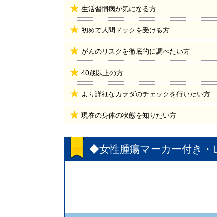
生活習慣病が気になる方
初めて人間ドックを受ける方
がんのリスクを徹底的に調べたい方
40歳以上の方
より詳細なカラダのチェックを行いたい方
現在の身体の状態を知りたい方
◆女性腫瘍マーカー付き・