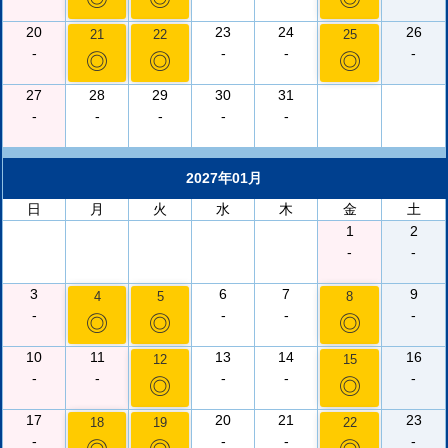
20
23
24
26
21
22
25
-
-
-
-
◎
◎
◎
27
28
29
30
31
-
-
-
-
-
2027年01月
日
月
火
水
木
金
土
1
2
-
-
3
6
7
9
4
5
8
-
-
-
-
◎
◎
◎
10
11
13
14
16
12
15
-
-
-
-
-
◎
◎
17
20
21
23
18
19
22
-
-
-
-