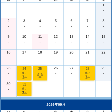
1
-
2
3
4
5
6
7
8
-
-
-
-
-
-
-
9
10
11
12
13
14
15
-
-
-
-
-
-
-
16
17
18
19
20
21
22
-
-
-
-
-
-
-
23
26
27
29
24
25
28
-
-
-
-
残り
残り
◎
3
3
枠
枠
30
31
-
残り
3
枠
2026年09月