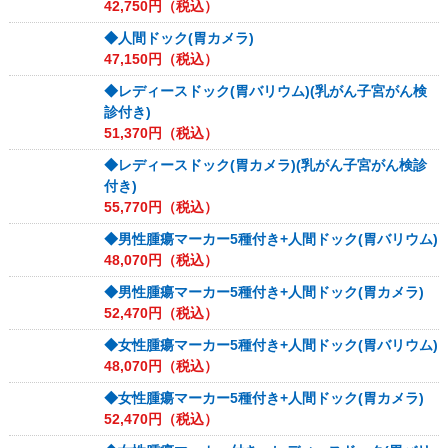
42,750
円（税込）
◆人間ドック(胃カメラ)
47,150
円（税込）
◆レディースドック(胃バリウム)(乳がん子宮がん検
診付き)
51,370
円（税込）
◆レディースドック(胃カメラ)(乳がん子宮がん検診
付き)
55,770
円（税込）
◆男性腫瘍マーカー5種付き+人間ドック(胃バリウム)
48,070
円（税込）
◆男性腫瘍マーカー5種付き+人間ドック(胃カメラ)
52,470
円（税込）
◆女性腫瘍マーカー5種付き+人間ドック(胃バリウム)
48,070
円（税込）
◆女性腫瘍マーカー5種付き+人間ドック(胃カメラ)
52,470
円（税込）