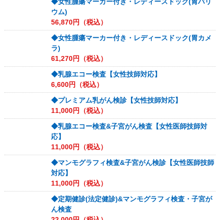
◆女性腫瘍マーカー付き・レディースドック(胃バリ
ウム)
56,870
円（税込）
◆女性腫瘍マーカー付き・レディースドック(胃カメ
ラ)
61,270
円（税込）
◆乳腺エコー検査【女性技師対応】
6,600
円（税込）
◆プレミアム乳がん検診【女性技師対応】
11,000
円（税込）
◆乳腺エコー検査&子宮がん検査【女性医師技師対
応】
11,000
円（税込）
◆マンモグラフィ検査&子宮がん検診【女性医師技師
対応】
11,000
円（税込）
◆定期健診(法定健診)&マンモグラフィ検査・子宮が
ん検査
22,000
円（税込）