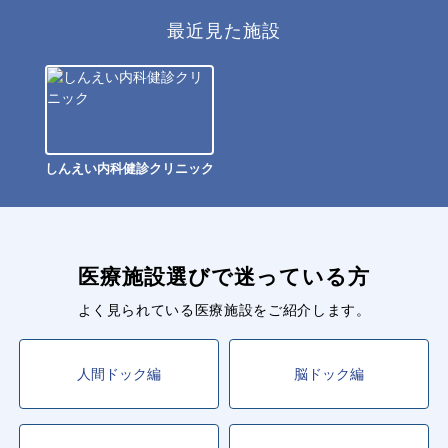
最近見た施設
しんえい内科健診クリニック
医療施設選びで迷っている方
よく見られている医療施設をご紹介します。
人間ドック編
脳ドック編