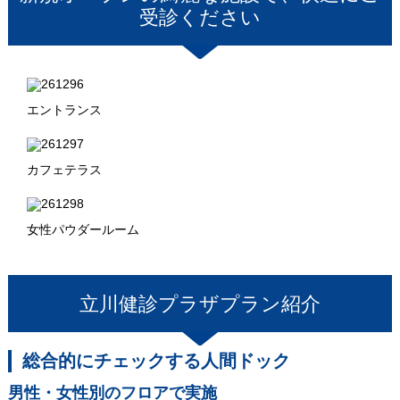
受診ください
エントランス
カフェテラス
女性パウダールーム
立川健診プラザ
プラン紹介
総合的にチェックする人間ドック
男性・女性別のフロアで実施