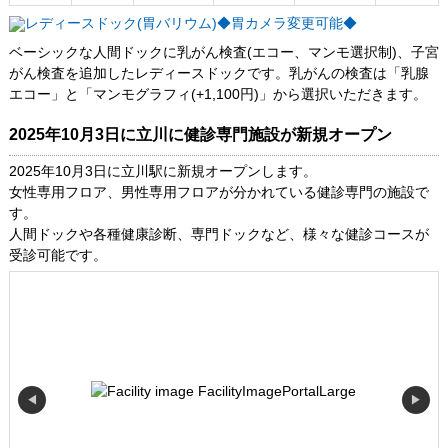
ベーシックな人間ドックに乳がん検査(エコー、マンモ選択制)、子宮
がん検査を追加したレディースドックです。乳がんの検査は「乳腺
エコー」と「マンモグラフィ(+1,100円)」から選択いただきます。
2025年10月3日に立川に健診専門施設が新規オープン
2025年10月3日に立川駅に新規オープンします。
女性専用フロア、男性専用フロアが分かれている健診専門の施設で
す。
人間ドックや各種健康診断、専門ドックなど、様々な健診コースが
受診可能です。
◀
▶