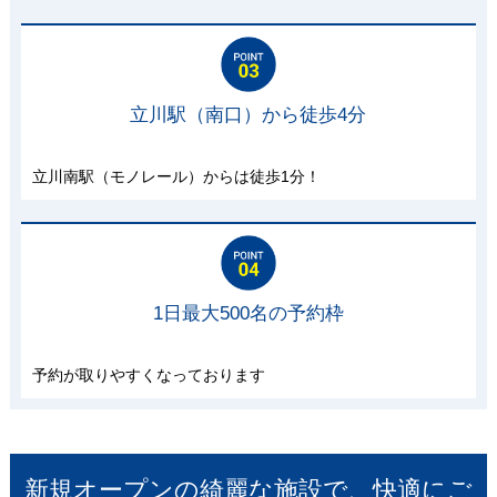
立川駅（南口）から徒歩4分
立川南駅（モノレール）からは徒歩1分！
1日最大500名の予約枠
予約が取りやすくなっております
新規オープンの綺麗な施設で、快適にご