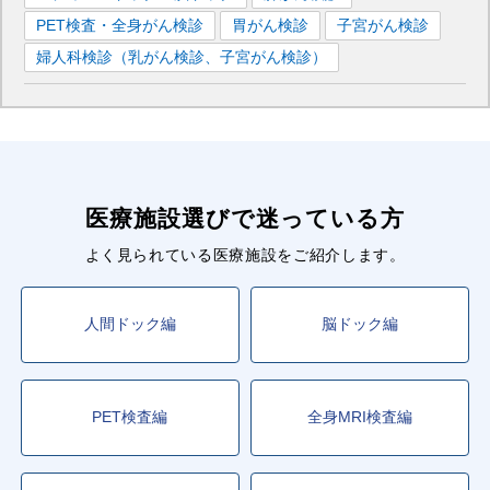
PET検査・全身がん検診
胃がん検診
子宮がん検診
婦人科検診（乳がん検診、子宮がん検診）
医療施設選びで迷っている方
よく見られている医療施設をご紹介します。
人間ドック編
脳ドック編
PET検査編
全身MRI検査編