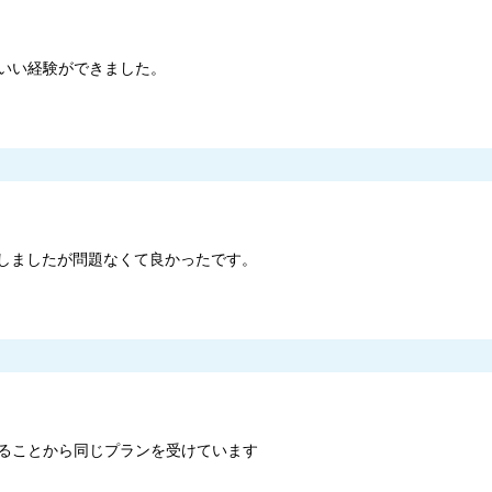
いい経験ができました。
張しましたが問題なくて良かったです。
ることから同じプランを受けています