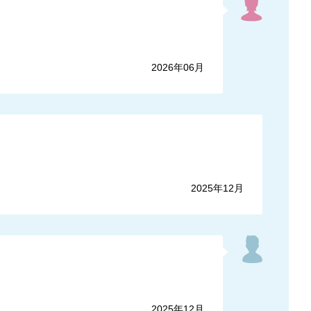
2026年06月
2025年12月
2025年12月