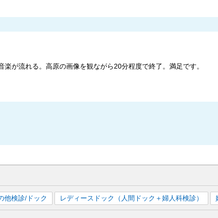
と音楽が流れる。高原の画像を観ながら20分程度で終了。満足です。
の他検診/ドック
レディースドック（人間ドック＋婦人科検診）