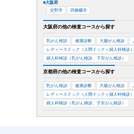
■
大阪府
交野市
四條畷市
大阪府
の
他の
検査コースから探す
乳がん検診
健康診断
大腸がん検診
レディースドック（人間ドック＋婦人科検診
婦人科検診（乳がん検診、子宮がん検診）
京都府
の
他の
検査コースから探す
乳がん検診
健康診断
大腸がん検診
レディースドック（人間ドック＋婦人科検診
婦人科検診（乳がん検診、子宮がん検診）