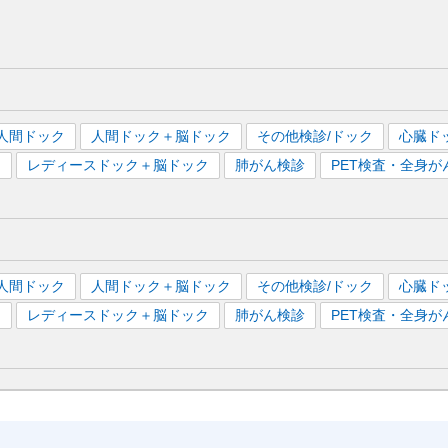
人間ドック
人間ドック＋脳ドック
その他検診/ドック
心臓ド
）
レディースドック＋脳ドック
肺がん検診
PET検査・全身が
人間ドック
人間ドック＋脳ドック
その他検診/ドック
心臓ド
）
レディースドック＋脳ドック
肺がん検診
PET検査・全身が