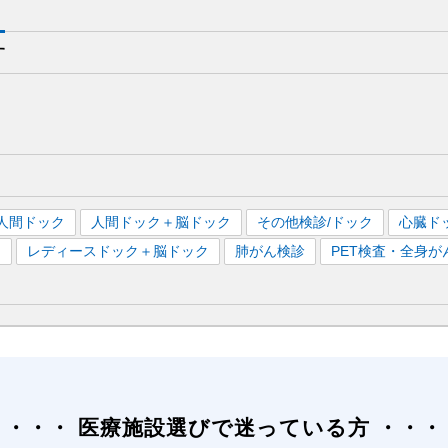
す
人間ドック
人間ドック＋脳ドック
その他検診/ドック
心臓ド
）
レディースドック＋脳ドック
肺がん検診
PET検査・全身が
医療施設選びで迷っている方