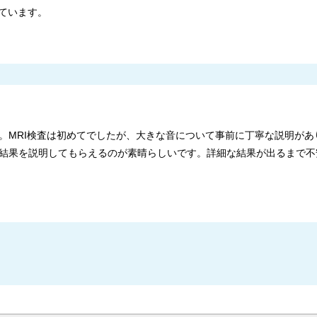
ています。
。MRI検査は初めてでしたが、大きな音について事前に丁寧な説明があ
結果を説明してもらえるのが素晴らしいです。詳細な結果が出るまで不