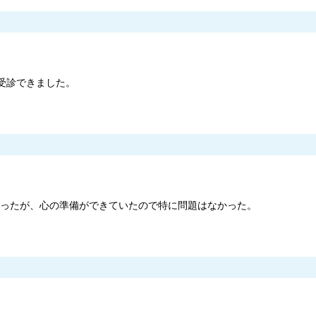
受診できました。
きかったが、心の準備ができていたので特に問題はなかった。