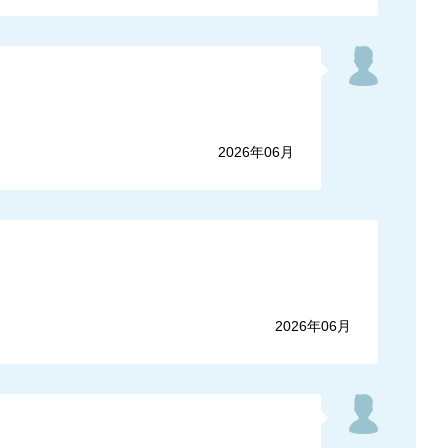
2026年06月
2026年06月