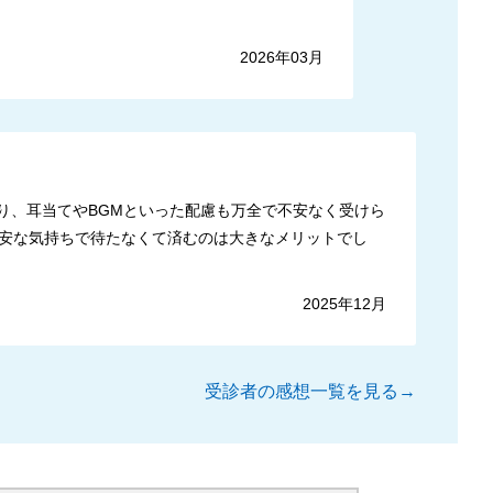
2026年03月
り、耳当てやBGMといった配慮も万全で不安なく受けら
安な気持ちで待たなくて済むのは大きなメリットでし
2025年12月
受診者の感想一覧を見る→