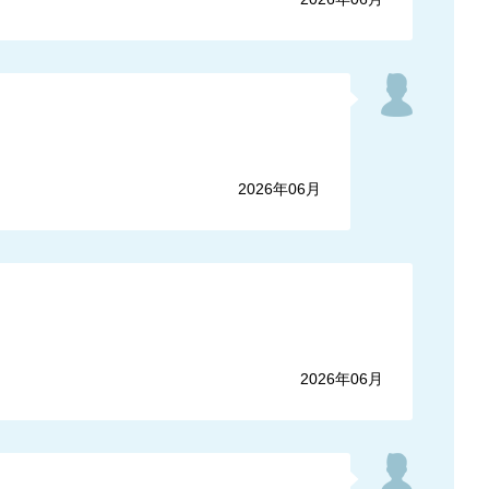
2026年06月
2026年06月