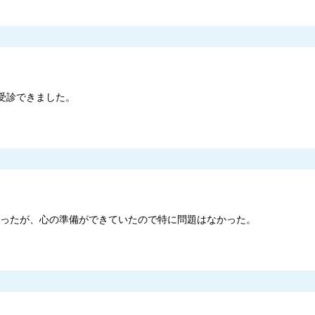
受診できました。
きかったが、心の準備ができていたので特に問題はなかった。