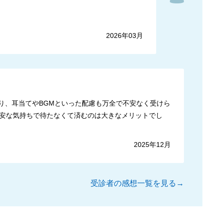
2026年03月
り、耳当てやBGMといった配慮も万全で不安なく受けら
安な気持ちで待たなくて済むのは大きなメリットでし
2025年12月
受診者の感想一覧を見る→