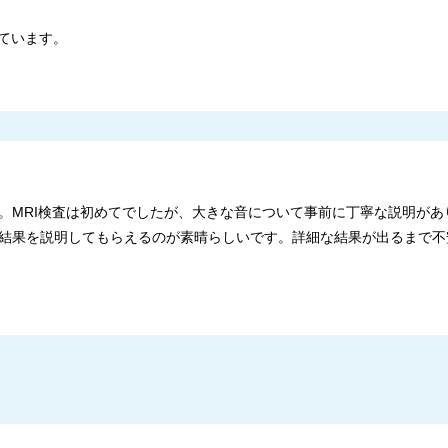
ています。
。MRI検査は初めてでしたが、大きな音について事前に丁寧な説明があ
結果を説明してもらえるのが素晴らしいです。詳細な結果が出るまで不