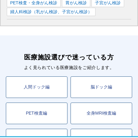
PET検査・全身がん検診
胃がん検診
子宮がん検診
婦人科検診（乳がん検診、子宮がん検診）
医療施設選びで迷っている方
よく見られている医療施設をご紹介します。
人間ドック編
脳ドック編
PET検査編
全身MRI検査編