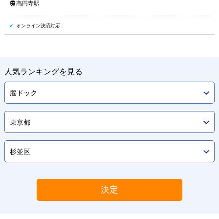
高円寺駅
オンライン決済対応
人気ランキングを見る
決定