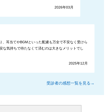
2026年03月
り、耳当てやBGMといった配慮も万全で不安なく受けら
安な気持ちで待たなくて済むのは大きなメリットでし
2025年12月
受診者の感想一覧を見る→