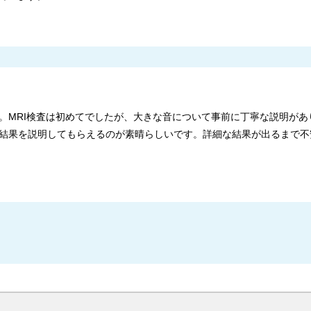
。MRI検査は初めてでしたが、大きな音について事前に丁寧な説明があ
結果を説明してもらえるのが素晴らしいです。詳細な結果が出るまで不