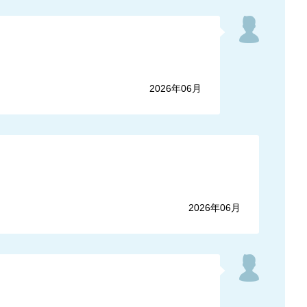
2026年06月
2026年06月