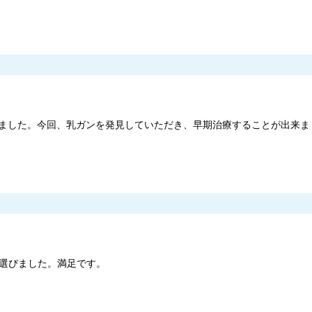
ました。今回、乳ガンを発見していただき、早期治療することが出来ま
選びました。満足です。