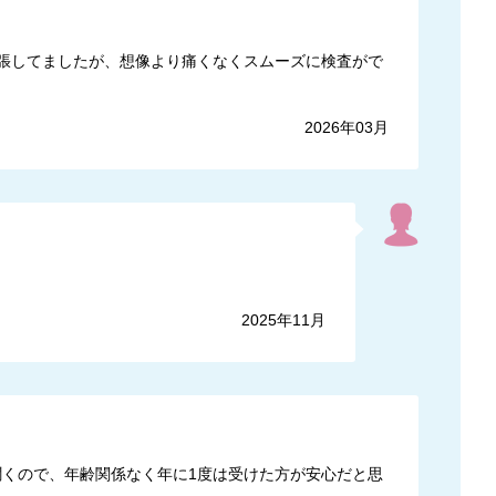
緊張してましたが、想像より痛くなくスムーズに検査がで
2026年03月
2025年11月
聞くので、年齢関係なく年に1度は受けた方が安心だと思