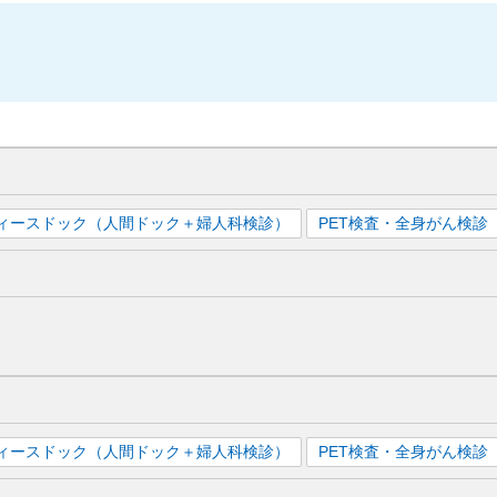
ィースドック（人間ドック＋婦人科検診）
PET検査・全身がん検診
ィースドック（人間ドック＋婦人科検診）
PET検査・全身がん検診