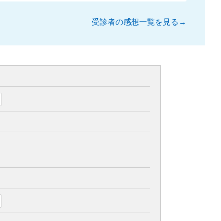
受診者の感想一覧を見る→