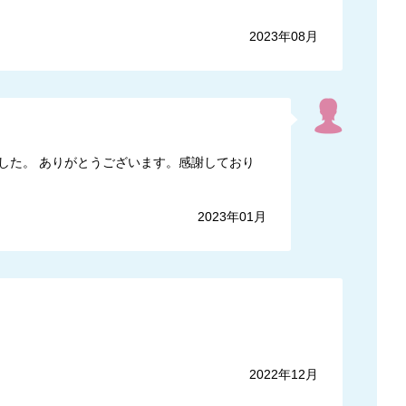
2023年08月
した。 ありがとうございます。感謝しており
2023年01月
2022年12月