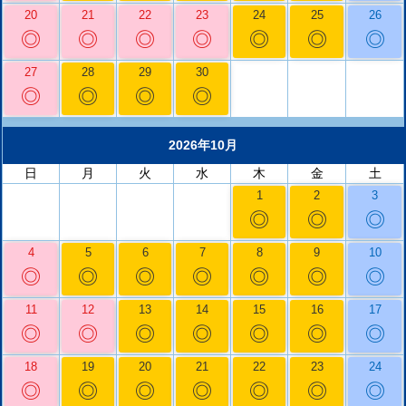
20
21
22
23
24
25
26
◎
◎
◎
◎
◎
◎
◎
27
28
29
30
◎
◎
◎
◎
2026年10月
日
月
火
水
木
金
土
1
2
3
◎
◎
◎
4
5
6
7
8
9
10
◎
◎
◎
◎
◎
◎
◎
11
12
13
14
15
16
17
◎
◎
◎
◎
◎
◎
◎
18
19
20
21
22
23
24
◎
◎
◎
◎
◎
◎
◎