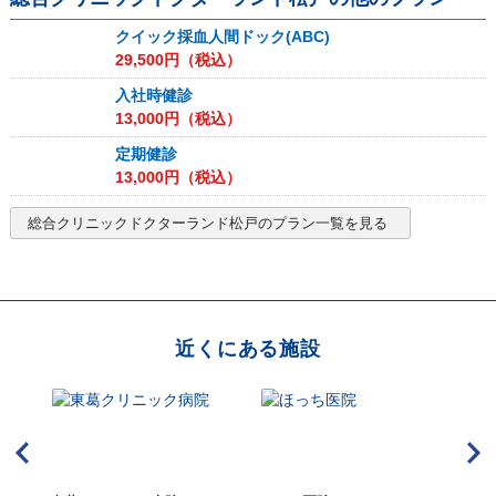
クイック採血人間ドック(ABC)
29,500
円（税込）
入社時健診
13,000
円（税込）
定期健診
13,000
円（税込）
総合クリニックドクターランド松戸
のプラン一覧を見る
近くにある施設