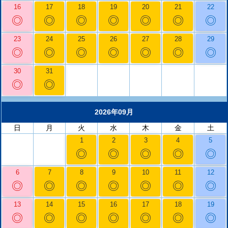
16
17
18
19
20
21
22
◎
◎
◎
◎
◎
◎
◎
23
24
25
26
27
28
29
◎
◎
◎
◎
◎
◎
◎
30
31
◎
◎
2026年09月
日
月
火
水
木
金
土
1
2
3
4
5
◎
◎
◎
◎
◎
6
7
8
9
10
11
12
◎
◎
◎
◎
◎
◎
◎
13
14
15
16
17
18
19
◎
◎
◎
◎
◎
◎
◎