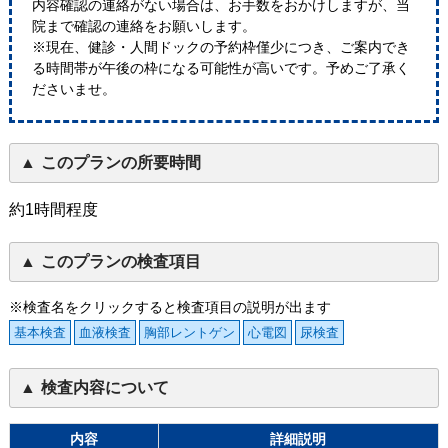
内容確認の連絡がない場合は、お手数をおかけしますが、当
院まで確認の連絡をお願いします。
※現在、健診・人間ドックの予約枠僅少につき、ご案内でき
る時間帯が午後の枠になる可能性が高いです。予めご了承く
ださいませ。
このプランの所要時間
約1時間程度
このプランの検査項目
※検査名をクリックすると検査項目の説明が出ます
基本検査
血液検査
胸部レントゲン
心電図
尿検査
検査内容について
内容
詳細説明