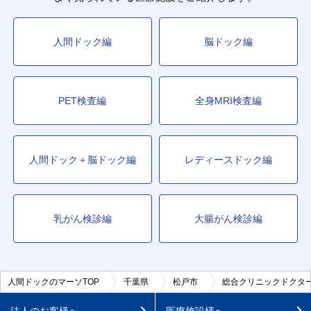
人間ドック編
脳ドック編
PET検査編
全身MRI検査編
人間ドック＋脳ドック編
レディースドック編
乳がん検診編
大腸がん検診編
人間ドックのマーソTOP
千葉県
松戸市
総合クリニックドクタ