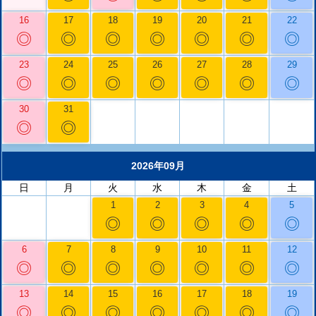
16
17
18
19
20
21
22
◎
◎
◎
◎
◎
◎
◎
23
24
25
26
27
28
29
◎
◎
◎
◎
◎
◎
◎
30
31
◎
◎
2026年09月
日
月
火
水
木
金
土
1
2
3
4
5
◎
◎
◎
◎
◎
6
7
8
9
10
11
12
◎
◎
◎
◎
◎
◎
◎
13
14
15
16
17
18
19
◎
◎
◎
◎
◎
◎
◎