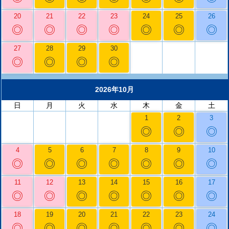
20
21
22
23
24
25
26
◎
◎
◎
◎
◎
◎
◎
27
28
29
30
◎
◎
◎
◎
2026年10月
日
月
火
水
木
金
土
1
2
3
◎
◎
◎
4
5
6
7
8
9
10
◎
◎
◎
◎
◎
◎
◎
11
12
13
14
15
16
17
◎
◎
◎
◎
◎
◎
◎
18
19
20
21
22
23
24
◎
◎
◎
◎
◎
◎
◎