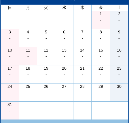
日
月
火
水
木
金
土
1
2
-
-
3
4
5
6
7
8
9
-
-
-
-
-
-
-
10
11
12
13
14
15
16
-
-
-
-
-
-
-
17
18
19
20
21
22
23
-
-
-
-
-
-
-
24
25
26
27
28
29
30
-
-
-
-
-
-
-
31
-