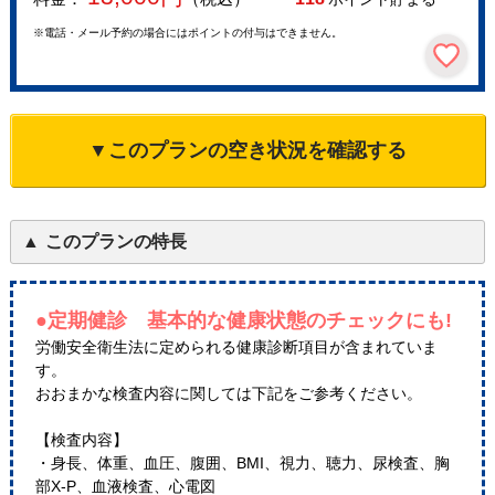
※電話・メール予約の場合にはポイントの付与はできません。
▼このプランの空き状況を確認する
このプランの特長
●定期健診 基本的な健康状態のチェックにも!
労働安全衛生法に定められる健康診断項目が含まれていま
す。
おおまかな検査内容に関しては下記をご参考ください。
【検査内容】
・身長、体重、血圧、腹囲、BMI、視力、聴力、尿検査、胸
部X-P、血液検査、心電図