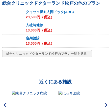
総合クリニックドクターランド松戸
の他のプラン
クイック採血人間ドック(ABC)
29,500
円（税込）
入社時健診
13,000
円（税込）
定期健診
13,000
円（税込）
総合クリニックドクターランド松戸
のプラン一覧を見る
近くにある施設