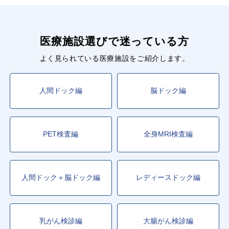
医療施設選びで迷っている方
よく見られている医療施設をご紹介します。
人間ドック編
脳ドック編
PET検査編
全身MRI検査編
人間ドック＋脳ドック編
レディースドック編
乳がん検診編
大腸がん検診編