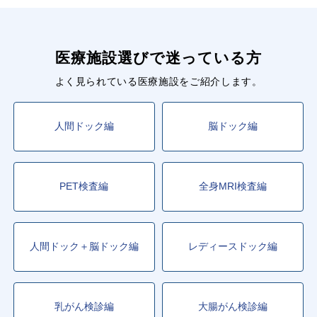
医療施設選びで迷っている方
よく見られている医療施設をご紹介します。
人間ドック編
脳ドック編
PET検査編
全身MRI検査編
人間ドック＋脳ドック編
レディースドック編
乳がん検診編
大腸がん検診編