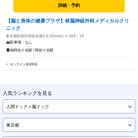
詳細・予約
【脳と身体の健康プラザ】林脳神経外科メディカルクリ
ニック
東京都杉並区阿佐谷南1-9-2Goodビル B1F・1F
駐車場：
なし
南阿佐ケ谷駅 / 阿佐ケ谷駅
オンライン決済対応
人気ランキングを見る