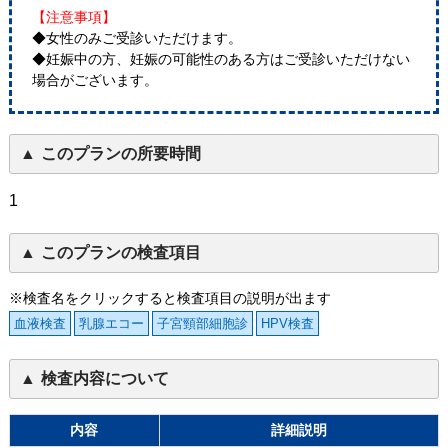
【注意事項】
◆女性のみご受診いただけます。
◆妊娠中の方、妊娠の可能性のある方はご受診いただけない
場合がございます。
このプランの所要時間
1
このプランの検査項目
※検査名をクリックすると検査項目の説明が出ます
血液検査
乳腺エコー
子宮頸部細胞診
HPV検査
検査内容について
内容
詳細説明