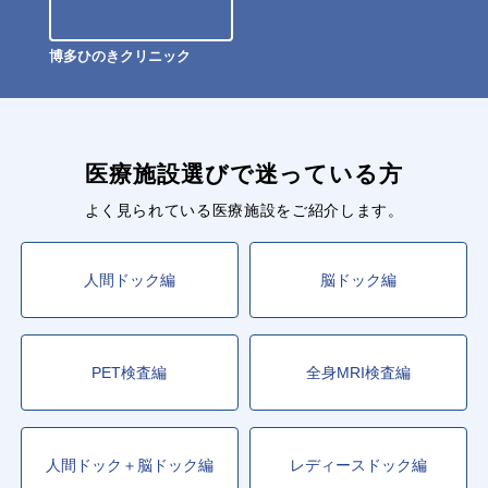
博多ひのきクリニック
医療施設選びで迷っている方
よく見られている医療施設をご紹介します。
人間ドック編
脳ドック編
PET検査編
全身MRI検査編
人間ドック＋脳ドック編
レディースドック編