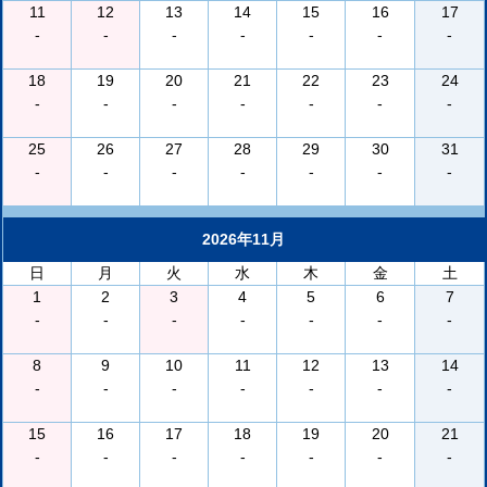
11
12
13
14
15
16
17
-
-
-
-
-
-
-
18
19
20
21
22
23
24
-
-
-
-
-
-
-
25
26
27
28
29
30
31
-
-
-
-
-
-
-
2026年11月
日
月
火
水
木
金
土
1
2
3
4
5
6
7
-
-
-
-
-
-
-
8
9
10
11
12
13
14
-
-
-
-
-
-
-
15
16
17
18
19
20
21
-
-
-
-
-
-
-