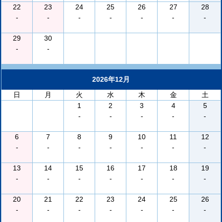
22
23
24
25
26
27
28
-
-
-
-
-
-
-
29
30
-
-
2026年12月
日
月
火
水
木
金
土
1
2
3
4
5
-
-
-
-
-
6
7
8
9
10
11
12
-
-
-
-
-
-
-
13
14
15
16
17
18
19
-
-
-
-
-
-
-
20
21
22
23
24
25
26
-
-
-
-
-
-
-