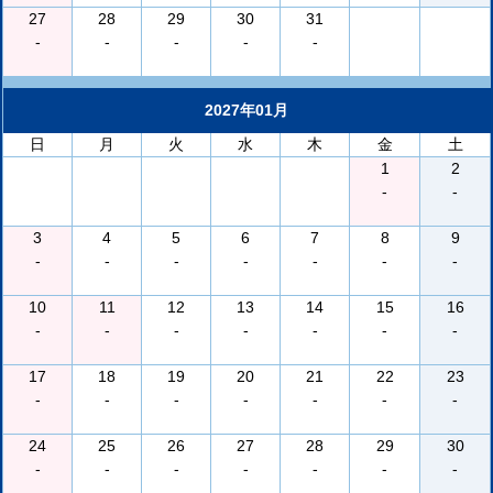
27
28
29
30
31
-
-
-
-
-
2027年01月
日
月
火
水
木
金
土
1
2
-
-
3
4
5
6
7
8
9
-
-
-
-
-
-
-
10
11
12
13
14
15
16
-
-
-
-
-
-
-
17
18
19
20
21
22
23
-
-
-
-
-
-
-
24
25
26
27
28
29
30
-
-
-
-
-
-
-