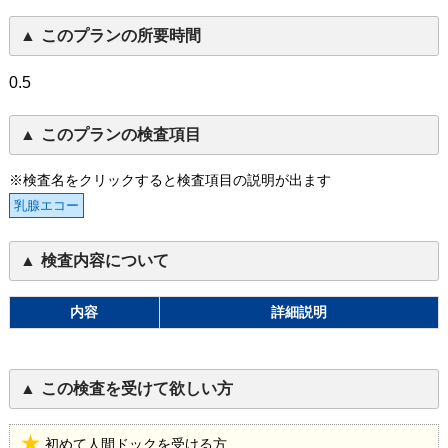
このプランの所要時間
0.5
このプランの検査項目
※検査名をクリックすると検査項目の説明が出ます
乳腺エコー
検査内容について
内容
詳細説明
この検査を受けて欲しい方
初めて人間ドックを受ける方