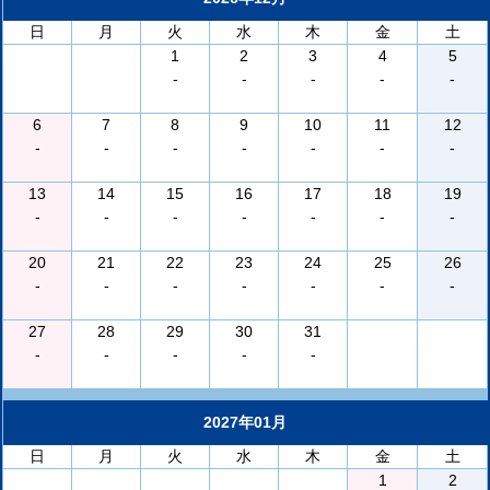
日
月
火
水
木
金
土
1
2
3
4
5
-
-
-
-
-
6
7
8
9
10
11
12
-
-
-
-
-
-
-
13
14
15
16
17
18
19
-
-
-
-
-
-
-
20
21
22
23
24
25
26
-
-
-
-
-
-
-
27
28
29
30
31
-
-
-
-
-
2027年01月
日
月
火
水
木
金
土
1
2