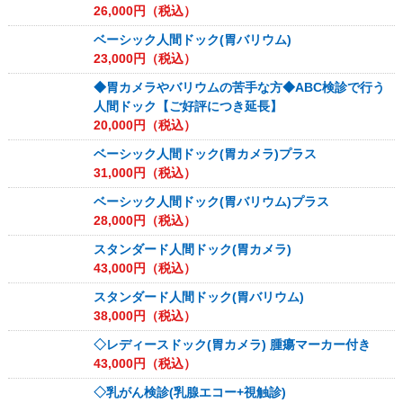
26,000
円（税込）
ベーシック人間ドック(胃バリウム)
23,000
円（税込）
◆胃カメラやバリウムの苦手な方◆ABC検診で行う
人間ドック【ご好評につき延長】
20,000
円（税込）
ベーシック人間ドック(胃カメラ)プラス
31,000
円（税込）
ベーシック人間ドック(胃バリウム)プラス
28,000
円（税込）
スタンダード人間ドック(胃カメラ)
43,000
円（税込）
スタンダード人間ドック(胃バリウム)
38,000
円（税込）
◇レディースドック(胃カメラ) 腫瘍マーカー付き
43,000
円（税込）
◇乳がん検診(乳腺エコー+視触診)