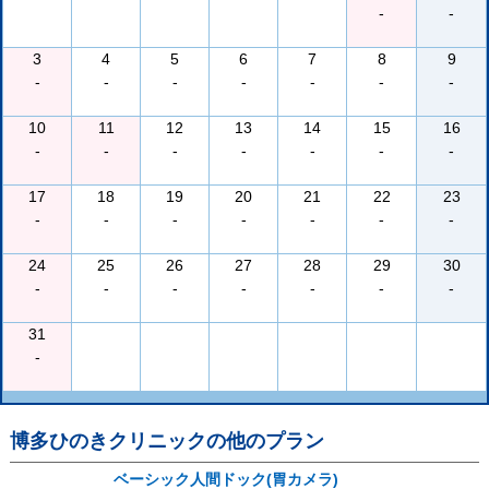
-
-
3
4
5
6
7
8
9
-
-
-
-
-
-
-
10
11
12
13
14
15
16
-
-
-
-
-
-
-
17
18
19
20
21
22
23
-
-
-
-
-
-
-
24
25
26
27
28
29
30
-
-
-
-
-
-
-
31
-
博多ひのきクリニック
の他のプラン
ベーシック人間ドック(胃カメラ)