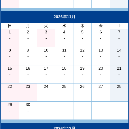
2026年11月
日
月
火
水
木
金
土
1
2
3
4
5
6
7
-
-
-
-
-
-
-
8
9
10
11
12
13
14
-
-
-
-
-
-
-
15
16
17
18
19
20
21
-
-
-
-
-
-
-
22
23
24
25
26
27
28
-
-
-
-
-
-
-
29
30
-
-
2026年12月