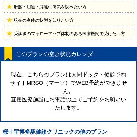
肝臓・胆道・膵臓の病気を調べたい方
現在の身体の状態を知りたい方
受診後のフォローアップ体制のある医療機関で受けたい方
このプランの空き状況カレンダー
現在、こちらのプランは人間ドック・健診予約
サイトMRSO（マーソ）でWEB予約ができませ
ん。
直接医療施設にお電話の上でご予約をお願いい
たします。
桜十字博多駅健診クリニック
の他のプラン