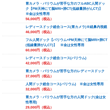
胃カメラ・バリウムが苦手な方のフルABC人間ドッ
ク【PM天神にて脳MRI+肺CT(低線量肺がんCT)】
※金は女性専用
56,000
円（税込）
レディースドック総合コース(胃カメラ)※経鼻内視鏡
46,000
円（税込）
フル人間ドック【バリウム+PM天神にて脳MRI+肺CT
(低線量肺がんCT)】 ※金は女性専用
60,000
円（税込）
レディースドック総合コース(バリウム)
42,000
円（税込）
胃カメラ・バリウムが苦手な方のレディースドック
37,000
円（税込）
人間ドック総合コース(バリウム) ※金は女性専用
32,000
円（税込）
胃カメラ・バリウムが苦手な方の人間ドック(金は女
性専用)
29,000
円（税込）