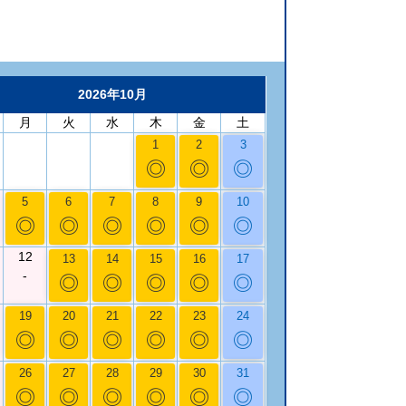
2026年10月
月
火
水
木
金
土
1
2
3
◎
◎
◎
5
6
7
8
9
10
◎
◎
◎
◎
◎
◎
12
13
14
15
16
17
-
◎
◎
◎
◎
◎
19
20
21
22
23
24
◎
◎
◎
◎
◎
◎
26
27
28
29
30
31
◎
◎
◎
◎
◎
◎