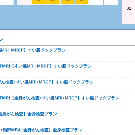
31
-
ン
臓MRI+MRCP】すい臓ドックプラン
TMRI【すい臓MRI+MRCP】すい臓ドックプラン
がん検査+すい臓MRI+MRCP】すい臓ドックプラン
TMRI【全身がん検査+すい臓MRI+MRCP】すい臓ドックプラン
A+全身がん検査】全身検査プラン
ク+頸部MRA+全身がん検査】全身検査プラン