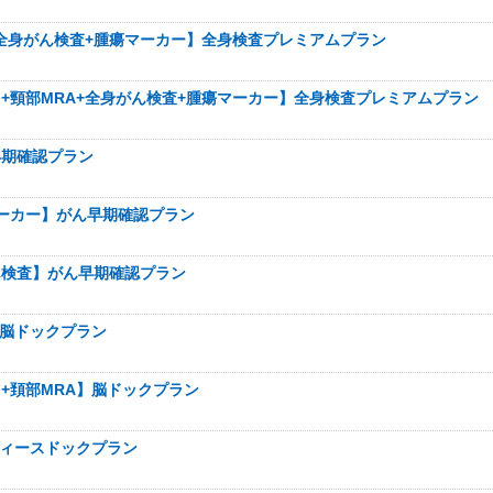
A+全身がん検査+腫瘍マーカー】全身検査プレミアムプラン
ク+頸部MRA+全身がん検査+腫瘍マーカー】全身検査プレミアムプラン
早期確認プラン
マーカー】がん早期確認プラン
ん検査】がん早期確認プラン
】脳ドックプラン
ク+頚部MRA】脳ドックプラン
レディースドックプラン