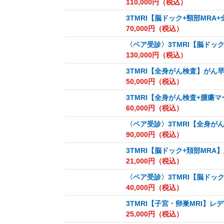
110,000
円（税込）
3TMRI【脳ドック+頸部MR
70,000
円（税込）
〈ペア受診〉3TMRI【脳ドッ
130,000
円（税込）
3TMRI【全身がん検査】がん
50,000
円（税込）
3TMRI【全身がん検査+腫瘍
60,000
円（税込）
〈ペア受診〉3TMRI【全身が
90,000
円（税込）
3TMRI【脳ドック+頚部MRA
21,000
円（税込）
〈ペア受診〉3TMRI【脳ドッ
40,000
円（税込）
3TMRI【子宮・卵巣MRI】
25,000
円（税込）