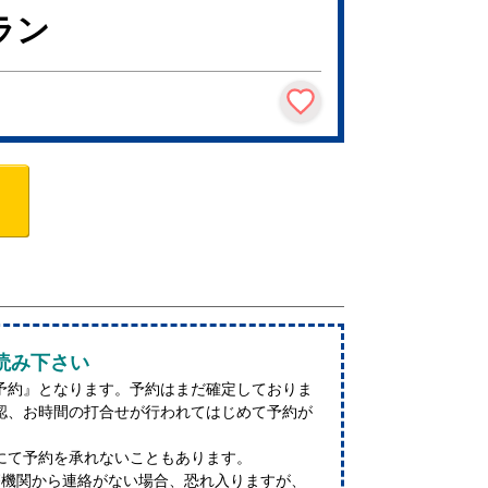
ラン
読み下さい
予約』となります。予約はまだ確定しておりま
認、お時間の打合せが行われてはじめて予約が
にて予約を承れないこともあります。
療機関から連絡がない場合、恐れ入りますが、