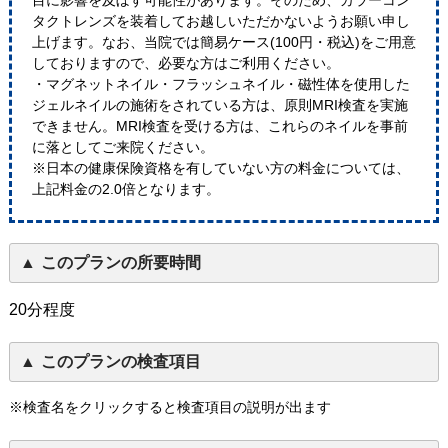
目に影響を及ぼす可能性があります。そのため、カラーコン
タクトレンズを装着してお越しいただかないようお願い申し
上げます。なお、当院では簡易ケース(100円・税込)をご用意
しておりますので、必要な方はご利用ください。
・マグネットネイル・フラッシュネイル・磁性体を使用した
ジェルネイルの施術をされている方は、原則MRI検査を実施
できません。MRI検査を受ける方は、これらのネイルを事前
に落としてご来院ください。
※日本の健康保険資格を有していない方の料金については、
上記料金の2.0倍となります。
このプランの所要時間
20分程度
このプランの検査項目
※検査名をクリックすると検査項目の説明が出ます