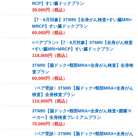
RCP】すい臓ドックプラン
39,000
円（税込）
【7・8月対象】3TMRI【全身がん検査+すい臓MRI+
MRCP】すい臓ドックプラン
60,000
円（税込）
<ペアプラン>【7・8月対象】3TMRI【全身がん検査
+すい臓MRI+MRCP】すい臓ドックプラン
118,000
円（税込）
3TMRI【脳ドック+頸部MRA+全身がん検査】全身検
査プラン
60,000
円（税込）
〈ペア受診〉3TMRI【脳ドック+頸部MRA+全身がん
検査】全身検査プラン
110,000
円（税込）
3TMRI【脳ドック+頸部MRA+全身がん検査+腫瘍マ
ーカー】全身検査プレミアムプラン
70,000
円（税込）
〈ペア受診〉3TMRI【脳ドック+頸部MRA+全身がん