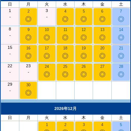
日
月
火
水
木
金
土
1
3
2
4
5
6
7
-
-
◎
◎
◎
◎
◎
8
9
10
11
12
13
14
-
◎
◎
◎
◎
◎
◎
15
16
17
18
19
20
21
-
◎
◎
◎
◎
◎
◎
22
23
24
25
26
27
28
-
-
◎
◎
◎
◎
◎
29
30
-
◎
2026年12月
日
月
火
水
木
金
土
1
2
3
4
5