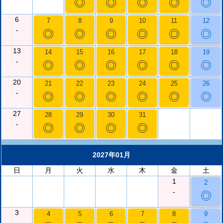
◎
◎
◎
◎
◎
6
7
8
9
10
11
12
-
◎
◎
◎
◎
◎
◎
13
14
15
16
17
18
19
-
◎
◎
◎
◎
◎
◎
20
21
22
23
24
25
26
-
◎
◎
◎
◎
◎
◎
27
28
29
30
31
-
◎
◎
◎
◎
2027年01月
日
月
火
水
木
金
土
1
2
-
◎
3
4
5
6
7
8
9