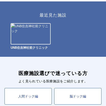
最近見た施設
UNB住吉神社前クリニック
医療施設選びで迷っている方
よく見られている医療施設をご紹介します。
人間ドック編
脳ドック編