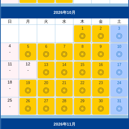
2026年10月
日
月
火
水
木
金
土
1
2
3
◎
◎
◎
4
5
6
7
8
9
10
-
◎
◎
◎
◎
◎
◎
11
12
13
14
15
16
17
-
-
◎
◎
◎
◎
◎
18
19
20
21
22
23
24
-
◎
◎
◎
◎
◎
◎
25
26
27
28
29
30
31
-
◎
◎
◎
◎
◎
◎
2026年11月