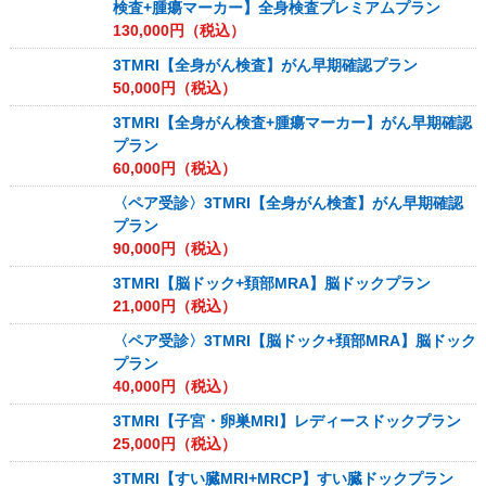
検査+腫瘍マーカー】全身検査プレミアムプラン
130,000
円（税込）
3TMRI【全身がん検査】がん早期確認プラン
50,000
円（税込）
3TMRI【全身がん検査+腫瘍マーカー】がん早期確認
プラン
60,000
円（税込）
〈ペア受診〉3TMRI【全身がん検査】がん早期確認
プラン
90,000
円（税込）
3TMRI【脳ドック+頚部MRA】脳ドックプラン
21,000
円（税込）
〈ペア受診〉3TMRI【脳ドック+頚部MRA】脳ドック
プラン
40,000
円（税込）
3TMRI【子宮・卵巣MRI】レディースドックプラン
25,000
円（税込）
3TMRI【すい臓MRI+MRCP】すい臓ドックプラン