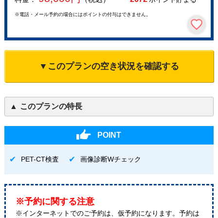
※電話・メール予約の場合にはポイントの付与はできません。
▼このプランの空き状況を確認する
このプランの特長
POINT
PET-CT検査
画像診断Wチェック
※予約に関する注意
※インターネットでのご予約は、仮予約になります。予約は