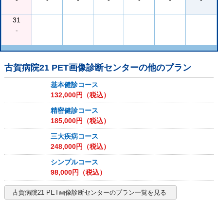
31
-
古賀病院21 PET画像診断センター
の他のプラン
基本健診コース
132,000
円（税込）
精密健診コース
185,000
円（税込）
三大疾病コース
248,000
円（税込）
シンプルコース
98,000
円（税込）
古賀病院21 PET画像診断センター
のプラン一覧を見る