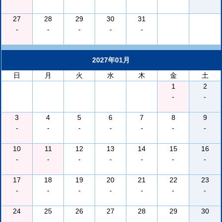
27
28
29
30
31
-
-
-
-
-
2027年01月
日
月
火
水
木
金
土
1
2
-
-
3
4
5
6
7
8
9
-
-
-
-
-
-
-
10
11
12
13
14
15
16
-
-
-
-
-
-
-
17
18
19
20
21
22
23
-
-
-
-
-
-
-
24
25
26
27
28
29
30
-
-
-
-
-
-
-