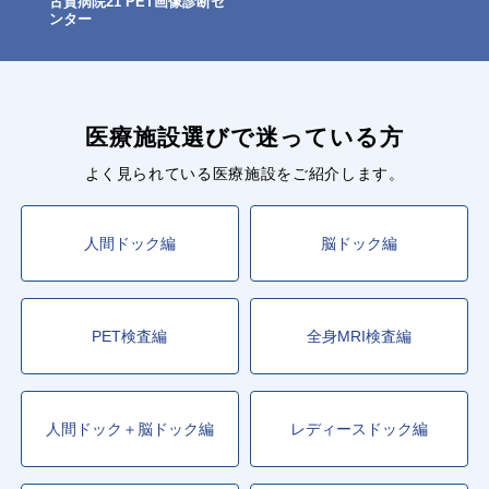
古賀病院21 PET画像診断セ
ンター
医療施設選びで迷っている方
よく見られている医療施設をご紹介します。
人間ドック編
脳ドック編
PET検査編
全身MRI検査編
人間ドック＋脳ドック編
レディースドック編