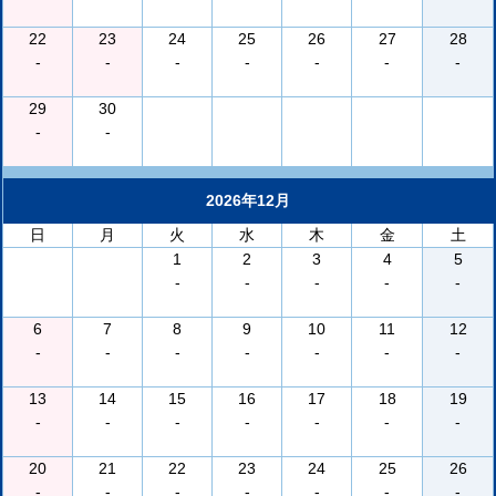
22
23
24
25
26
27
28
-
-
-
-
-
-
-
29
30
-
-
2026年12月
日
月
火
水
木
金
土
1
2
3
4
5
-
-
-
-
-
6
7
8
9
10
11
12
-
-
-
-
-
-
-
13
14
15
16
17
18
19
-
-
-
-
-
-
-
20
21
22
23
24
25
26
-
-
-
-
-
-
-