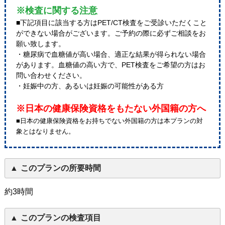
※検査に関する注意
■下記項目に該当する方はPET/CT検査をご受診いただくこと
ができない場合がございます。ご予約の際に必ずご相談をお
願い致します。
・糖尿病で血糖値が高い場合、適正な結果が得られない場合
があります。血糖値の高い方で、PET検査をご希望の方はお
問い合わせください。
・妊娠中の方、あるいは妊娠の可能性がある方
※日本の健康保険資格をもたない外国籍の方へ
■日本の健康保険資格をお持ちでない外国籍の方は本プランの対
象とはなりません。
このプランの所要時間
約3時間
このプランの検査項目