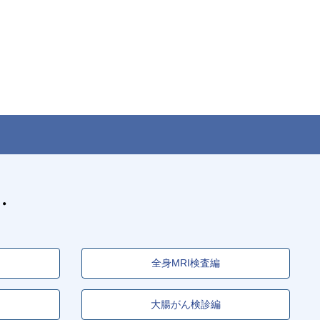
全身MRI検査編
大腸がん検診編