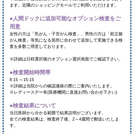
ます。近隣のショッピングモールでご利用いただけます。
●人間ドックに追加可能なオプション検査をご
用意
女性の方は「乳がん・子宮がん検査」、男性の方は「前立腺
がん検査」等気になる箇所に合わせて追加して実施できる検
査を多数ご用意しております。
※詳細は日程選択後のオプション選択画面でご確認下さい。
●検査開始時間帯
8:15 ～15:15
※詳細は当院からの確認連絡の際にご案内いたします。
※レディースデー有(医療機関に直接お問い合わせ下さい)
●検査結果について
当日医師から分かる範囲で結果説明がございます。
全ての検査結果は、検査終了後、2～4週間で郵送いたしま
す。