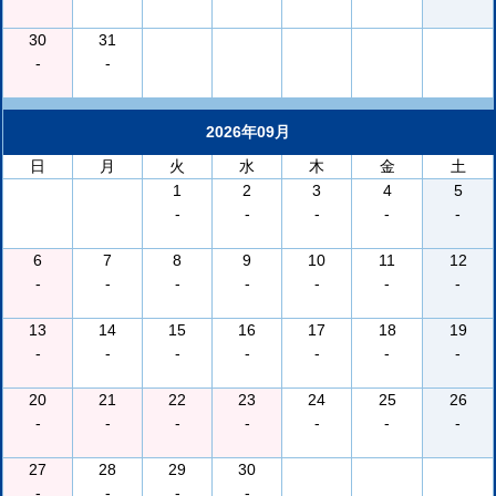
30
31
-
-
2026年09月
日
月
火
水
木
金
土
1
2
3
4
5
-
-
-
-
-
6
7
8
9
10
11
12
-
-
-
-
-
-
-
13
14
15
16
17
18
19
-
-
-
-
-
-
-
20
21
22
23
24
25
26
-
-
-
-
-
-
-
27
28
29
30
-
-
-
-