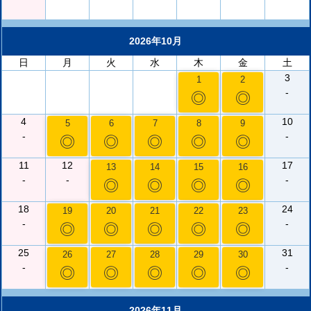
2026年10月
日
月
火
水
木
金
土
3
1
2
-
◎
◎
4
10
5
6
7
8
9
-
-
◎
◎
◎
◎
◎
11
12
17
13
14
15
16
-
-
-
◎
◎
◎
◎
18
24
19
20
21
22
23
-
-
◎
◎
◎
◎
◎
25
31
26
27
28
29
30
-
-
◎
◎
◎
◎
◎
2026年11月