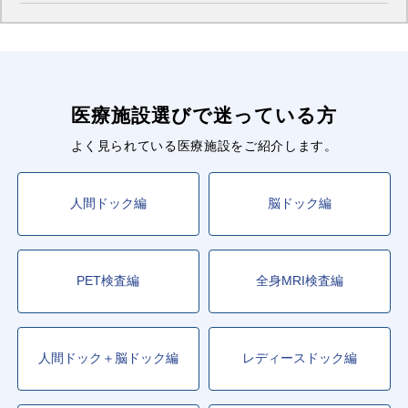
医療施設選びで迷っている方
よく見られている医療施設をご紹介します。
人間ドック編
脳ドック編
PET検査編
全身MRI検査編
人間ドック＋脳ドック編
レディースドック編