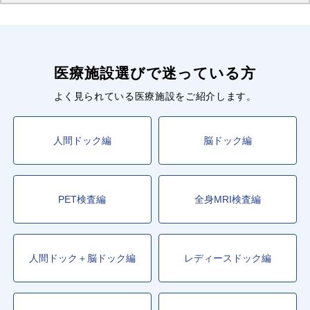
医療施設選びで迷っている方
よく見られている医療施設をご紹介します。
人間ドック編
脳ドック編
PET検査編
全身MRI検査編
人間ドック＋脳ドック編
レディースドック編