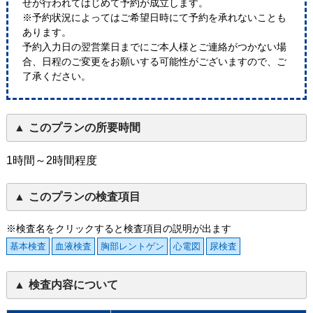
せが行われてはじめて予約が成立します。
※予約状況によってはご希望日時にて予約を承れないことも
あります。
予約入力日の翌営業日までにご本人様とご連絡がつかない場
合、日程のご変更をお願いする可能性がございますので、ご
了承ください。
このプランの所要時間
1時間～2時間程度
このプランの検査項目
※検査名をクリックすると検査項目の説明が出ます
基本検査
血液検査
胸部レントゲン
心電図
尿検査
検査内容について