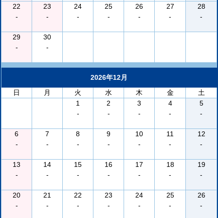
22
23
24
25
26
27
28
-
-
-
-
-
-
-
29
30
-
-
2026年12月
日
月
火
水
木
金
土
1
2
3
4
5
-
-
-
-
-
6
7
8
9
10
11
12
-
-
-
-
-
-
-
13
14
15
16
17
18
19
-
-
-
-
-
-
-
20
21
22
23
24
25
26
-
-
-
-
-
-
-