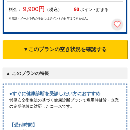
9,900
円
料金：
（税込）
90
ポイント貯まる
※電話・メール予約の場合にはポイントの付与はできません。
▼このプランの空き状況を確認する
このプランの特長
●すぐに健康診断を受診したい方におすすめ
労働安全衛生法の基づく健康診断プランで雇用時健診・企業
の定期健診に対応したコースです。
【受付時間】