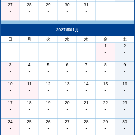
27
28
29
30
31
-
-
-
-
-
2027年01月
日
月
火
水
木
金
土
1
2
-
-
3
4
5
6
7
8
9
-
-
-
-
-
-
-
10
11
12
13
14
15
16
-
-
-
-
-
-
-
17
18
19
20
21
22
23
-
-
-
-
-
-
-
24
25
26
27
28
29
30
-
-
-
-
-
-
-