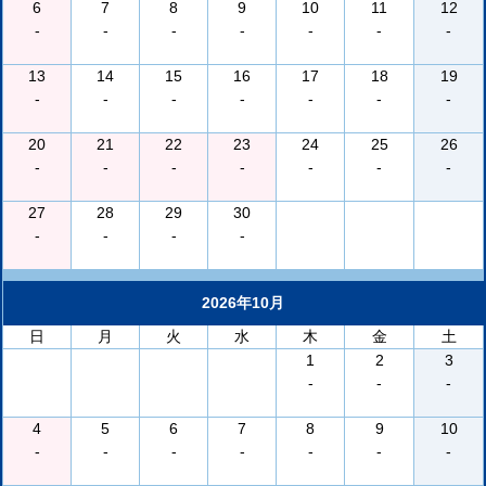
6
7
8
9
10
11
12
-
-
-
-
-
-
-
13
14
15
16
17
18
19
-
-
-
-
-
-
-
20
21
22
23
24
25
26
-
-
-
-
-
-
-
27
28
29
30
-
-
-
-
2026年10月
日
月
火
水
木
金
土
1
2
3
-
-
-
4
5
6
7
8
9
10
-
-
-
-
-
-
-