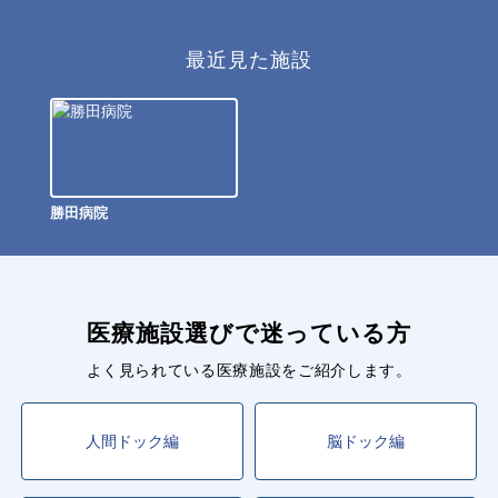
最近見た施設
勝田病院
医療施設選びで迷っている方
よく見られている医療施設をご紹介します。
人間ドック編
脳ドック編