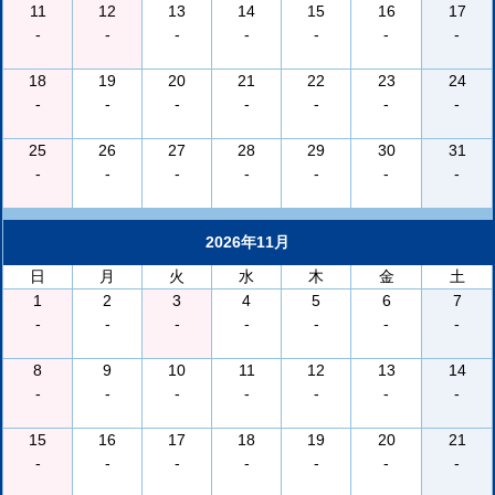
11
12
13
14
15
16
17
-
-
-
-
-
-
-
18
19
20
21
22
23
24
-
-
-
-
-
-
-
25
26
27
28
29
30
31
-
-
-
-
-
-
-
2026年11月
日
月
火
水
木
金
土
1
2
3
4
5
6
7
-
-
-
-
-
-
-
8
9
10
11
12
13
14
-
-
-
-
-
-
-
15
16
17
18
19
20
21
-
-
-
-
-
-
-