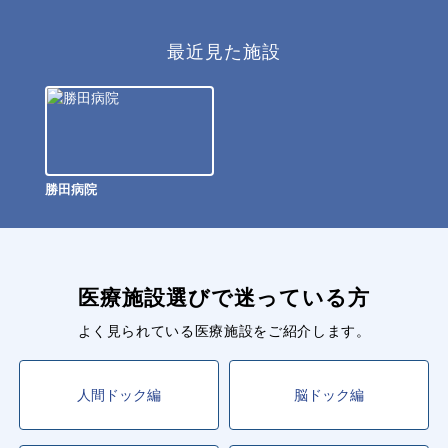
最近見た施設
勝田病院
医療施設選びで迷っている方
よく見られている医療施設をご紹介します。
人間ドック編
脳ドック編