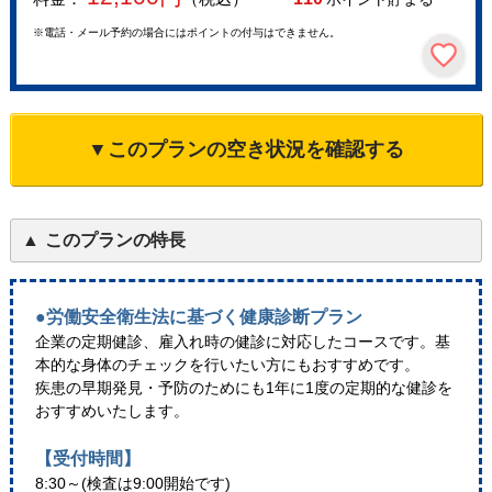
※電話・メール予約の場合にはポイントの付与はできません。
▼このプランの空き状況を確認する
このプランの特長
●労働安全衛生法に基づく健康診断プラン
企業の定期健診、雇入れ時の健診に対応したコースです。基
本的な身体のチェックを行いたい方にもおすすめです。
疾患の早期発見・予防のためにも1年に1度の定期的な健診を
おすすめいたします。
【受付時間】
8:30～(検査は9:00開始です)