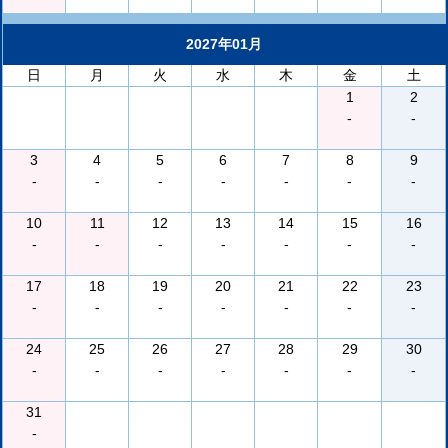
2027年01月
日
月
火
水
木
金
土
1
2
-
-
3
4
5
6
7
8
9
-
-
-
-
-
-
-
10
11
12
13
14
15
16
-
-
-
-
-
-
-
17
18
19
20
21
22
23
-
-
-
-
-
-
-
24
25
26
27
28
29
30
-
-
-
-
-
-
-
31
-