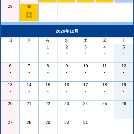
29
30
-
◎
2026年12月
日
月
火
水
木
金
土
1
2
3
4
5
-
-
-
-
-
6
7
8
9
10
11
12
-
-
-
-
-
-
-
13
14
15
16
17
18
19
-
-
-
-
-
-
-
20
21
22
23
24
25
26
-
-
-
-
-
-
-
27
28
29
30
31
-
-
-
-
-