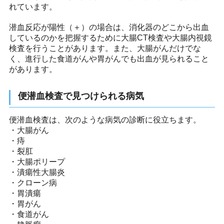
れています。
潜血反応が陽性（＋）の場合は、消化器のどこから出血
しているのかを把握するために大腸CT検査や大腸内視鏡
検査を行うことがあります。また、大腸がんだけでな
く、進行した食道がんや胃がんでも出血が見られること
があります。
便潜血検査で見つけられる病気
便潜血検査は、次のような病気の診断に役立ちます。
・大腸がん
・痔
・裂肛
・大腸ポリープ
・潰瘍性大腸炎
・クローン病
・胃潰瘍
・胃がん
・食道がん