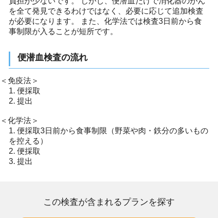
負担が少ないです。 しかし、便潜血だけで消化器のがん
を全て発見できるわけではなく、必要に応じて追加検査
が必要になります。 また、化学法では検査3日前から食
事制限が入ることが短所です。
便潜血検査の流れ
＜免疫法＞
1. 便採取
2. 提出
＜化学法＞
1. 便採取3日前から食事制限（野菜や肉・鉄分の多いもの
を控える）
2. 便採取
3. 提出
この検査が含まれるプランを探す