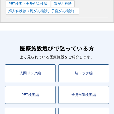
PET検査・全身がん検診
胃がん検診
婦人科検診（乳がん検診、子宮がん検診）
医療施設選びで迷っている方
よく見られている医療施設をご紹介します。
人間ドック編
脳ドック編
PET検査編
全身MRI検査編