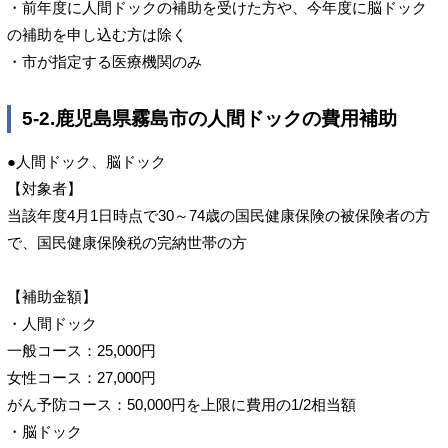
・前年度に人間ドックの補助を受けた方や、今年度に脳ドック
の補助を申し込む方は除く
・市が指定する医療機関のみ
5-2.鹿児島県霧島市の人間ドックの費用補助
●人間ドック、脳ドック
【対象者】
当該年度4月1日時点で30～74歳の国民健康保険の被保険者の方
で、国民健康保険税の完納世帯の方
【補助金額】
・人間ドック
一般コース：25,000円
女性コース：27,000円
がん予防コース：50,000円を上限に費用の1/2相当額
・脳ドック