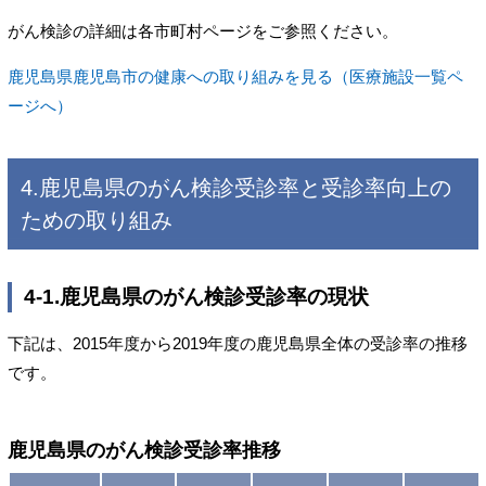
がん検診の詳細は各市町村ページをご参照ください。
鹿児島県鹿児島市の健康への取り組みを見る（医療施設一覧ペ
ージへ）
4.鹿児島県のがん検診受診率と受診率向上の
ための取り組み
4-1.鹿児島県のがん検診受診率の現状
下記は、2015年度から2019年度の鹿児島県全体の受診率の推移
です。
鹿児島県のがん検診受診率推移