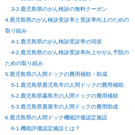
3-2.鹿児島県のがん検診の無料クーポン
4.鹿児島県のがん検診受診率と受診率向上のための
取り組み
4-1.鹿児島県のがん検診受診率の現状
4-2.鹿児島県のがん検診受診率向上やがん予防の
ための取り組み
5.鹿児島県の人間ドックの費用補助・助成
5-1.鹿児島県鹿児島市の人間ドックの費用補助
5-2.鹿児島県霧島市の人間ドックの費用補助
5-3.鹿児島県鹿屋市の人間ドックの費用助成
6.鹿児島県の人間ドック機能評価認定施設
6-1.機能評価認定施設とは？