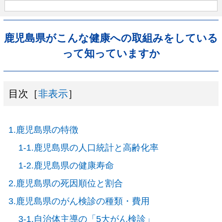
鹿児島県がこんな健康への取組みをしている
って知っていますか
目次［
非表示
］
1.鹿児島県の特徴
1-1.鹿児島県の人口統計と高齢化率
1-2.鹿児島県の健康寿命
2.鹿児島県の死因順位と割合
3.鹿児島県のがん検診の種類・費用
3-1.自治体主導の「5大がん検診」