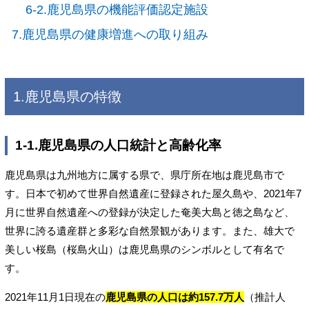
6-2.鹿児島県の機能評価認定施設
7.鹿児島県の健康増進への取り組み
1.鹿児島県の特徴
1-1.鹿児島県の人口統計と高齢化率
鹿児島県は九州地方に属する県で、県庁所在地は鹿児島市で
す。日本で初めて世界自然遺産に登録された屋久島や、2021年7
月に世界自然遺産への登録が決定した奄美大島と徳之島など、
世界に誇る遺産群と多彩な自然景観があります。また、雄大で
美しい桜島（桜島火山）は鹿児島県のシンボルとして有名で
す。
2021年11月1日現在の
鹿児島県の人口は約157.7万人
（推計人