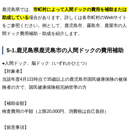
鹿児島県では、
市町村によって人間ドックの費用を補助または
助成している
場合があります。詳しくは各市町村のWebサイト
をご参照ください。例として、鹿児島市、霧島市、鹿屋市の人
間ドック費用補助・助成を紹介します。
5-1.鹿児島県鹿児島市の人間ドックの費用補助
●人間ドック、脳ドック（いずれかひとつ）
【対象者】
当該年度4月1日時点で35歳以上の鹿児島市国民健康保険の被保
険者の方で、国民健康保険税完納世帯の方
【補助金額】
検査費用の半額（上限20,000円、消費税は自己負担）
【留意事項】