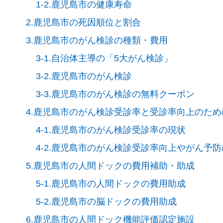
1-2.鹿児島市の健康寿命
2.鹿児島市の死因順位と割合
3.鹿児島市のがん検診の種類・費用
3-1.自治体主導の「5大がん検診」
3-2.鹿児島市のがん検診
3-3.鹿児島市のがん検診の無料クーポン
4.鹿児島市のがん検診受診率と受診率向上のた
4-1.鹿児島市のがん検診受診率の現状
4-2.鹿児島市のがん検診受診率向上やがん予
5.鹿児島市の人間ドックの費用補助・助成
5-1.鹿児島市の人間ドックの費用助成
5-2.鹿児島市の脳ドックの費用助成
6.鹿児島市の人間ドック機能評価認定施設