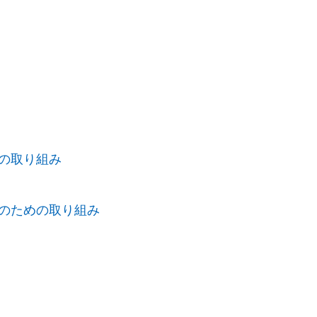
めの取り組み
防のための取り組み