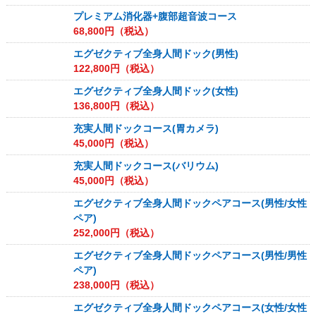
プレミアム消化器+腹部超音波コース
68,800
円（税込）
エグゼクティブ全身人間ドック(男性)
122,800
円（税込）
エグゼクティブ全身人間ドック(女性)
136,800
円（税込）
充実人間ドックコース(胃カメラ)
45,000
円（税込）
充実人間ドックコース(バリウム)
45,000
円（税込）
エグゼクティブ全身人間ドックペアコース(男性/女性
ペア)
252,000
円（税込）
エグゼクティブ全身人間ドックペアコース(男性/男性
ペア)
238,000
円（税込）
エグゼクティブ全身人間ドックペアコース(女性/女性