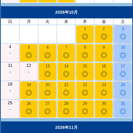
2026年10月
日
月
火
水
木
金
土
1
2
3
◎
◎
◎
4
5
6
7
8
9
10
-
◎
◎
◎
◎
◎
◎
11
12
13
14
15
16
17
-
-
◎
◎
◎
◎
◎
18
19
20
21
22
23
24
-
◎
◎
◎
◎
◎
◎
25
26
27
28
29
30
31
-
◎
◎
◎
◎
◎
◎
2026年11月