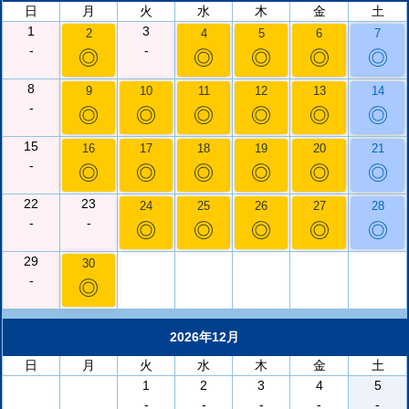
日
月
火
水
木
金
土
1
3
2
4
5
6
7
-
-
◎
◎
◎
◎
◎
8
9
10
11
12
13
14
-
◎
◎
◎
◎
◎
◎
15
16
17
18
19
20
21
-
◎
◎
◎
◎
◎
◎
22
23
24
25
26
27
28
-
-
◎
◎
◎
◎
◎
29
30
-
◎
2026年12月
日
月
火
水
木
金
土
1
2
3
4
5
-
-
-
-
-