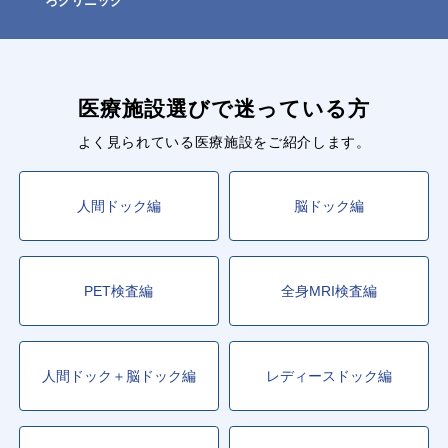
ろクリニック
医療施設選びで迷っている方
よく見られている医療施設をご紹介します。
人間ドック編
脳ドック編
PET検査編
全身MRI検査編
人間ドック＋脳ドック編
レディースドック編