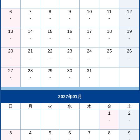
6
7
8
9
10
11
12
-
-
-
-
-
-
-
13
14
15
16
17
18
19
-
-
-
-
-
-
-
20
21
22
23
24
25
26
-
-
-
-
-
-
-
27
28
29
30
31
-
-
-
-
-
2027年01月
日
月
火
水
木
金
土
1
2
-
-
3
4
5
6
7
8
9
-
-
-
-
-
-
-