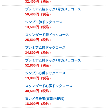
32,400
円（税込）
プレミアム脳ドック+胃カメラコース
50,400
円（税込）
シンプル肺ドックコース
13,500
円（税込）
スタンダード肺ドックコース
25,500
円（税込）
プレミアム肺ドックコース
34,800
円（税込）
プレミアム肺ドック+胃カメラコース
52,800
円（税込）
シンプル心臓ドックコース
19,800
円（税込）
スタンダード心臓ドックコース
30,500
円（税込）
胃カメラ検査(胃部内視鏡)
18,000
円（税込）