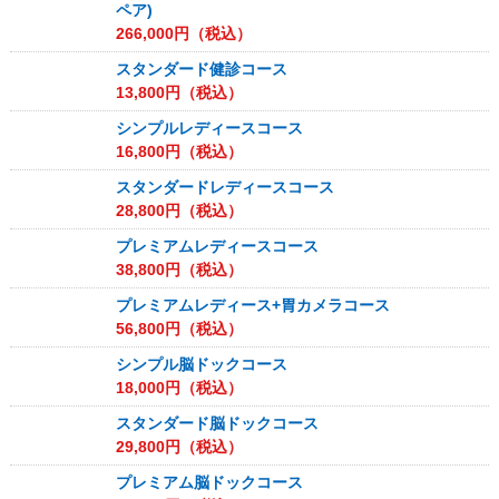
ペア)
266,000
円（税込）
スタンダード健診コース
13,800
円（税込）
シンプルレディースコース
16,800
円（税込）
スタンダードレディースコース
28,800
円（税込）
プレミアムレディースコース
38,800
円（税込）
プレミアムレディース+胃カメラコース
56,800
円（税込）
シンプル脳ドックコース
18,000
円（税込）
スタンダード脳ドックコース
29,800
円（税込）
プレミアム脳ドックコース