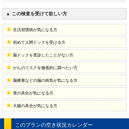
この検査を受けて欲しい方
生活習慣病が気になる方
初めて人間ドックを受ける方
脳ドックを受診したことがない方
がんのリスクを徹底的に調べたい方
脳梗塞などの脳の病気が気になる方
胃の具合が気になる方
大腸の具合が気になる方
このプランの空き状況カレンダー