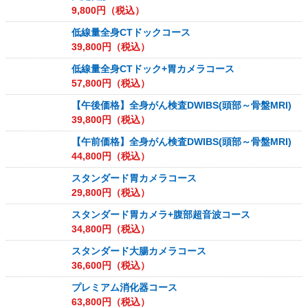
9,800
円（税込）
低線量全身CTドックコース
39,800
円（税込）
低線量全身CTドック+胃カメラコース
57,800
円（税込）
【午後価格】全身がん検査DWIBS(頭部～骨盤MRI)
39,800
円（税込）
【午前価格】全身がん検査DWIBS(頭部～骨盤MRI)
44,800
円（税込）
スタンダード胃カメラコース
29,800
円（税込）
スタンダード胃カメラ+腹部超音波コース
34,800
円（税込）
スタンダード大腸カメラコース
36,600
円（税込）
プレミアム消化器コース
63,800
円（税込）