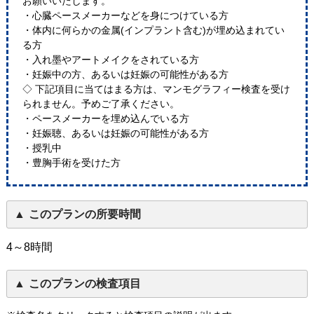
お願いいたします。
・心臓ペースメーカーなどを身につけている方
・体内に何らかの金属(インプラント含む)が埋め込まれてい
る方
・入れ墨やアートメイクをされている方
・妊娠中の方、あるいは妊娠の可能性がある方
◇ 下記項目に当てはまる方は、マンモグラフィー検査を受け
られません。予めご了承ください。
・ペースメーカーを埋め込んでいる方
・妊娠聴、あるいは妊娠の可能性がある方
・授乳中
・豊胸手術を受けた方
このプランの所要時間
4～8時間
このプランの検査項目