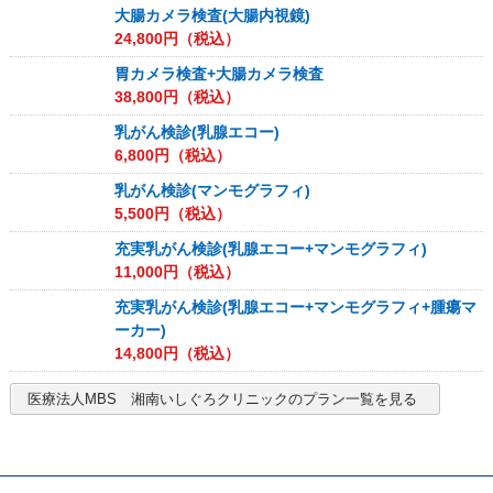
大腸カメラ検査(大腸内視鏡)
24,800
円（税込）
胃カメラ検査+大腸カメラ検査
38,800
円（税込）
乳がん検診(乳腺エコー)
6,800
円（税込）
乳がん検診(マンモグラフィ)
5,500
円（税込）
充実乳がん検診(乳腺エコー+マンモグラフィ)
11,000
円（税込）
充実乳がん検診(乳腺エコー+マンモグラフィ+腫瘍マ
ーカー)
14,800
円（税込）
医療法人MBS 湘南いしぐろクリニック
のプラン一覧を見る