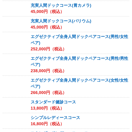
充実人間ドックコース(胃カメラ)
45,000
円（税込）
充実人間ドックコース(バリウム)
45,000
円（税込）
エグゼクティブ全身人間ドックペアコース(男性/女性
ペア)
252,000
円（税込）
エグゼクティブ全身人間ドックペアコース(男性/男性
ペア)
238,000
円（税込）
エグゼクティブ全身人間ドックペアコース(女性/女性
ペア)
266,000
円（税込）
スタンダード健診コース
13,800
円（税込）
シンプルレディースコース
16,800
円（税込）