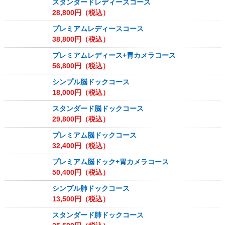
スタンダードレディースコース
28,800
円（税込）
プレミアムレディースコース
38,800
円（税込）
プレミアムレディース+胃カメラコース
56,800
円（税込）
シンプル脳ドックコース
18,000
円（税込）
スタンダード脳ドックコース
29,800
円（税込）
プレミアム脳ドックコース
32,400
円（税込）
プレミアム脳ドック+胃カメラコース
50,400
円（税込）
シンプル肺ドックコース
13,500
円（税込）
スタンダード肺ドックコース