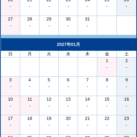
-
-
-
-
-
-
-
27
28
29
30
31
-
-
-
-
-
2027年01月
日
月
火
水
木
金
土
1
2
-
-
3
4
5
6
7
8
9
-
-
-
-
-
-
-
10
11
12
13
14
15
16
-
-
-
-
-
-
-
17
18
19
20
21
22
23
-
-
-
-
-
-
-