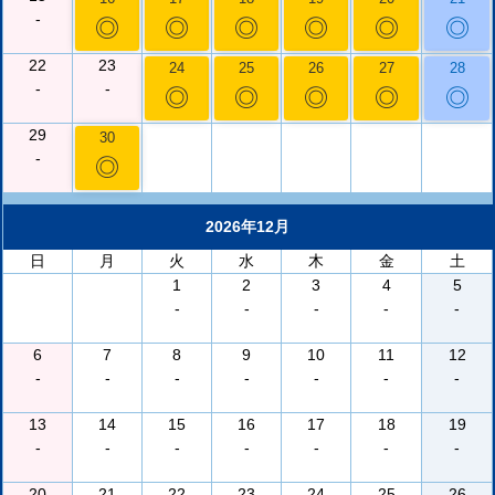
-
◎
◎
◎
◎
◎
◎
22
23
24
25
26
27
28
-
-
◎
◎
◎
◎
◎
29
30
-
◎
2026年12月
日
月
火
水
木
金
土
1
2
3
4
5
-
-
-
-
-
6
7
8
9
10
11
12
-
-
-
-
-
-
-
13
14
15
16
17
18
19
-
-
-
-
-
-
-
20
21
22
23
24
25
26