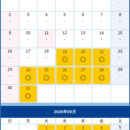
-
2
3
4
5
6
7
8
-
-
-
-
-
-
-
9
10
11
12
13
14
15
-
-
-
-
-
-
-
16
17
18
22
19
20
21
-
-
-
-
◎
◎
◎
23
29
24
25
26
27
28
-
-
◎
◎
◎
◎
◎
30
31
-
◎
2026年09月
日
月
火
水
木
金
土
5
1
2
3
4