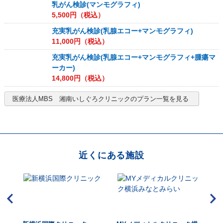
乳がん検診(マンモグラフィ)
5,500
円（税込）
充実乳がん検診(乳腺エコー+マンモグラフィ)
11,000
円（税込）
充実乳がん検診(乳腺エコー+マンモグラフィ+腫瘍マ
ーカー)
14,800
円（税込）
医療法人MBS 湘南いしぐろクリニック
のプラン一覧を見る
近くにある施設