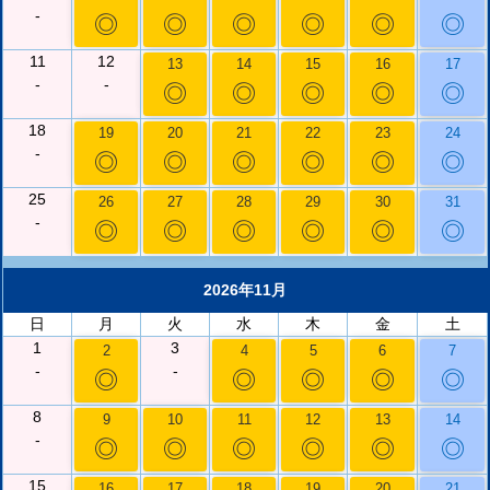
-
◎
◎
◎
◎
◎
◎
11
12
13
14
15
16
17
-
-
◎
◎
◎
◎
◎
18
19
20
21
22
23
24
-
◎
◎
◎
◎
◎
◎
25
26
27
28
29
30
31
-
◎
◎
◎
◎
◎
◎
2026年11月
日
月
火
水
木
金
土
1
3
2
4
5
6
7
-
-
◎
◎
◎
◎
◎
8
9
10
11
12
13
14
-
◎
◎
◎
◎
◎
◎
15
16
17
18
19
20
21