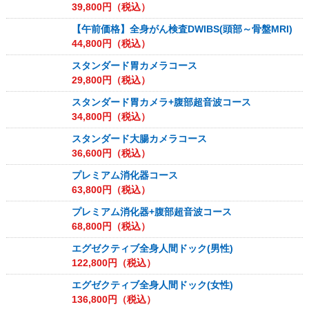
39,800
円（税込）
【午前価格】全身がん検査DWIBS(頭部～骨盤MRI)
44,800
円（税込）
スタンダード胃カメラコース
29,800
円（税込）
スタンダード胃カメラ+腹部超音波コース
34,800
円（税込）
スタンダード大腸カメラコース
36,600
円（税込）
プレミアム消化器コース
63,800
円（税込）
プレミアム消化器+腹部超音波コース
68,800
円（税込）
エグゼクティブ全身人間ドック(男性)
122,800
円（税込）
エグゼクティブ全身人間ドック(女性)
136,800
円（税込）