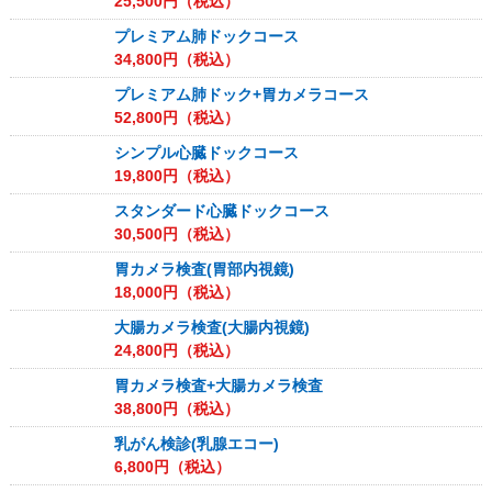
25,500
円（税込）
プレミアム肺ドックコース
34,800
円（税込）
プレミアム肺ドック+胃カメラコース
52,800
円（税込）
シンプル心臓ドックコース
19,800
円（税込）
スタンダード心臓ドックコース
30,500
円（税込）
胃カメラ検査(胃部内視鏡)
18,000
円（税込）
大腸カメラ検査(大腸内視鏡)
24,800
円（税込）
胃カメラ検査+大腸カメラ検査
38,800
円（税込）
乳がん検診(乳腺エコー)
6,800
円（税込）