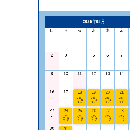
2026年08月
日
月
火
水
木
金
2
3
4
5
6
7
-
-
-
-
-
-
9
10
11
12
13
14
-
-
-
-
-
-
16
17
18
19
20
21
-
-
◎
◎
◎
◎
23
24
25
26
27
28
-
◎
◎
◎
◎
◎
30
31