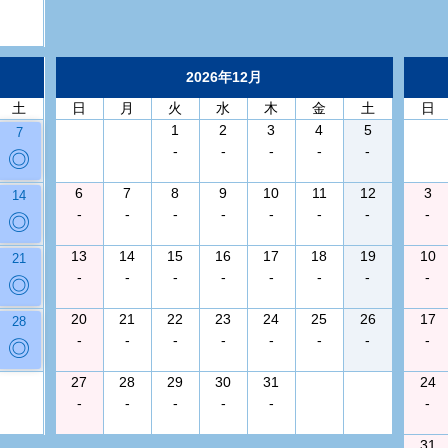
2026年12月
土
日
月
火
水
木
金
土
日
1
2
3
4
5
7
-
-
-
-
-
◎
6
7
8
9
10
11
12
3
14
-
-
-
-
-
-
-
-
◎
13
14
15
16
17
18
19
10
21
-
-
-
-
-
-
-
-
◎
20
21
22
23
24
25
26
17
28
-
-
-
-
-
-
-
-
◎
27
28
29
30
31
24
-
-
-
-
-
-
31