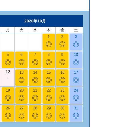
2026年10月
月
火
水
木
金
土
1
2
3
◎
◎
◎
5
6
7
8
9
10
◎
◎
◎
◎
◎
◎
12
13
14
15
16
17
-
◎
◎
◎
◎
◎
19
20
21
22
23
24
◎
◎
◎
◎
◎
◎
26
27
28
29
30
31
◎
◎
◎
◎
◎
◎