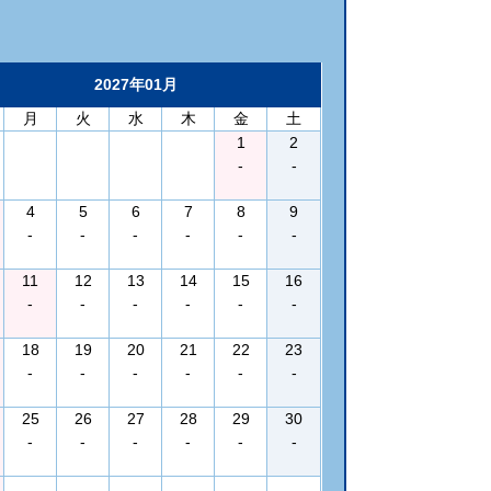
2027年01月
月
火
水
木
金
土
1
2
-
-
4
5
6
7
8
9
-
-
-
-
-
-
11
12
13
14
15
16
-
-
-
-
-
-
18
19
20
21
22
23
-
-
-
-
-
-
25
26
27
28
29
30
-
-
-
-
-
-