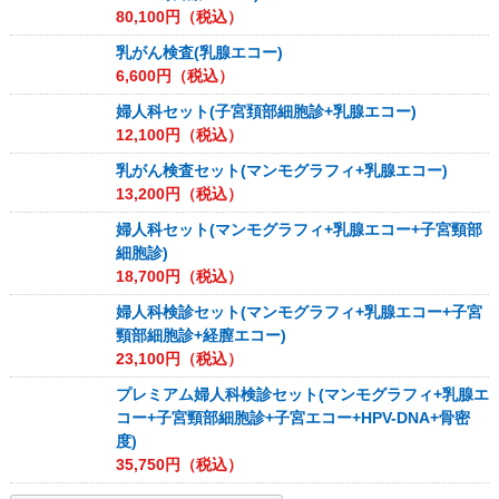
80,100
円（税込）
乳がん検査(乳腺エコー)
6,600
円（税込）
婦人科セット(子宮頚部細胞診+乳腺エコー)
12,100
円（税込）
乳がん検査セット(マンモグラフィ+乳腺エコー)
13,200
円（税込）
婦人科セット(マンモグラフィ+乳腺エコー+子宮頸部
細胞診)
18,700
円（税込）
婦人科検診セット(マンモグラフィ+乳腺エコー+子宮
頸部細胞診+経膣エコー)
23,100
円（税込）
プレミアム婦人科検診セット(マンモグラフィ+乳腺エ
コー+子宮頸部細胞診+子宮エコー+HPV-DNA+骨密
度)
35,750
円（税込）