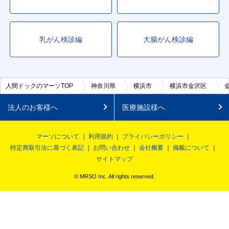
乳がん検診編
大腸がん検診編
人間ドックのマーソTOP
神奈川県
横浜市
横浜市金沢区
法人のお客様へ
医療施設様へ
マーソについて
利用規約
プライバシーポリシー
特定商取引法に基づく表記
お問い合わせ
会社概要
掲載について
サイトマップ
© MRSO Inc. All rights reserved.