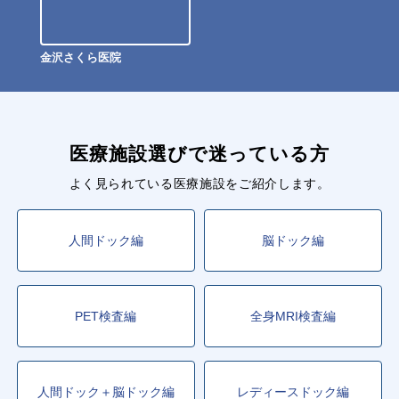
金沢さくら医院
医療施設選びで迷っている方
よく見られている医療施設をご紹介します。
人間ドック編
脳ドック編
PET検査編
全身MRI検査編
人間ドック＋脳ドック編
レディースドック編