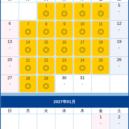
5
1
2
3
4
-
◎
◎
◎
◎
6
12
7
8
9
10
11
-
-
◎
◎
◎
◎
◎
13
19
14
15
16
17
18
-
-
◎
◎
◎
◎
◎
20
26
21
22
23
24
25
-
-
◎
◎
◎
◎
◎
27
30
31
28
29
-
-
-
◎
◎
2027年01月
日
月
火
水
木
金
土
1
2
-
-