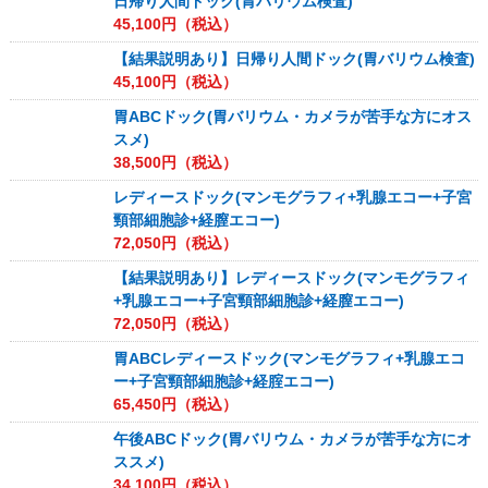
日帰り人間ドック(胃バリウム検査)
45,100
円（税込）
【結果説明あり】日帰り人間ドック(胃バリウム検査)
45,100
円（税込）
胃ABCドック(胃バリウム・カメラが苦手な方にオス
スメ)
38,500
円（税込）
レディースドック(マンモグラフィ+乳腺エコー+子宮
頸部細胞診+経膣エコー)
72,050
円（税込）
【結果説明あり】レディースドック(マンモグラフィ
+乳腺エコー+子宮頸部細胞診+経膣エコー)
72,050
円（税込）
胃ABCレディースドック(マンモグラフィ+乳腺エコ
ー+子宮頸部細胞診+経腟エコー)
65,450
円（税込）
午後ABCドック(胃バリウム・カメラが苦手な方にオ
ススメ)
34,100
円（税込）