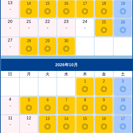
13
14
15
16
17
18
19
-
◎
◎
◎
◎
◎
◎
20
21
22
23
24
25
26
-
-
-
-
-
◎
◎
27
28
29
30
-
◎
◎
◎
2026年10月
日
月
火
水
木
金
土
1
2
3
◎
◎
◎
4
5
6
7
8
9
10
-
◎
◎
◎
◎
◎
◎
11
12
13
14
15
16
17
-
-
◎
◎
◎
◎
◎