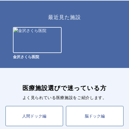
最近見た施設
金沢さくら医院
医療施設選びで迷っている方
よく見られている医療施設をご紹介します。
人間ドック編
脳ドック編