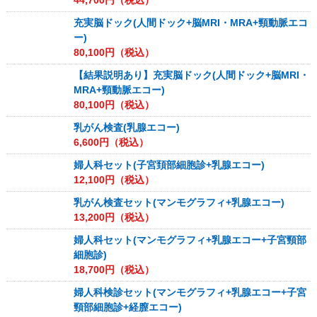
44,700
円（税込）
充実脳ドック(人間ドック+脳MRI・MRA+頸動脈エコ
ー)
80,100
円（税込）
【結果説明あり】充実脳ドック(人間ドック+脳MRI・
MRA+頸動脈エコー)
80,100
円（税込）
乳がん検査(乳腺エコー)
6,600
円（税込）
婦人科セット(子宮頚部細胞診+乳腺エコー)
12,100
円（税込）
乳がん検査セット(マンモグラフィ+乳腺エコー)
13,200
円（税込）
婦人科セット(マンモグラフィ+乳腺エコー+子宮頸部
細胞診)
18,700
円（税込）
婦人科検診セット(マンモグラフィ+乳腺エコー+子宮
頸部細胞診+経膣エコー)