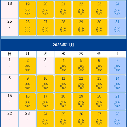
18
19
20
21
22
23
24
-
◎
◎
◎
◎
◎
◎
25
26
27
28
29
30
31
-
◎
◎
◎
◎
◎
◎
2026年11月
日
月
火
水
木
金
土
1
3
2
4
5
6
7
-
-
◎
◎
◎
◎
◎
8
9
10
11
12
13
14
-
◎
◎
◎
◎
◎
◎
15
16
17
18
19
20
21
-
◎
◎
◎
◎
◎
◎
22
23
24
25
26
27
28
-
-
◎
◎
◎
◎
◎