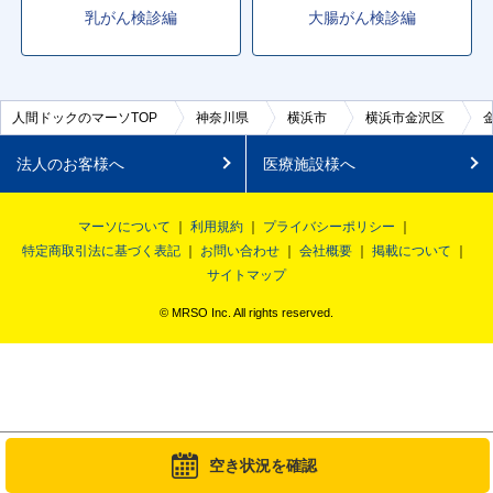
乳がん検診編
大腸がん検診編
人間ドックのマーソTOP
神奈川県
横浜市
横浜市金沢区
法人のお客様へ
医療施設様へ
マーソについて
利用規約
プライバシーポリシー
特定商取引法に基づく表記
お問い合わせ
会社概要
掲載について
サイトマップ
© MRSO Inc. All rights reserved.
空き状況を確認