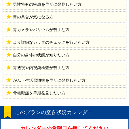
男性特有の疾患を早期に発見したい方
胃の具合が気になる方
胃カメラやバリウムが苦手な方
より詳細なカラダのチェックを行いたい方
自分の身体の状態が知りたい方
胃透視や内視鏡検査が苦手な方
がん・生活習慣病を早期に発見したい方
骨粗鬆症を早期発見したい方
このプランの空き状況カレンダー
カレンダーの希望日を押してください