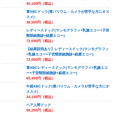
45,100
円（税込）
胃ABCドック(胃バリウム・カメラが苦手な方にオス
スメ)
38,500
円（税込）
レディースドック(マンモグラフィ+乳腺エコー+子宮
頸部細胞診+経膣エコー)
72,050
円（税込）
【結果説明あり】レディースドック(マンモグラフィ
+乳腺エコー+子宮頸部細胞診+経膣エコー)
72,050
円（税込）
胃ABCレディースドック(マンモグラフィ+乳腺エコ
ー+子宮頸部細胞診+経腟エコー)
65,450
円（税込）
午後ABCドック(胃バリウム・カメラが苦手な方にオ
ススメ)
34,100
円（税込）
ペア人間ドック
90,200
円（税込）