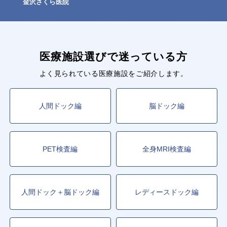
金沢さくら医院
医療施設選びで迷っている方
よく見られている医療施設をご紹介します。
人間ドック編
脳ドック編
PET検査編
全身MRI検査編
人間ドック＋脳ドック編
レディースドック編