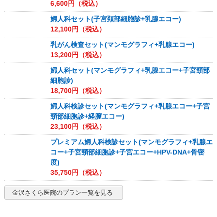
6,600
円（税込）
婦人科セット(子宮頚部細胞診+乳腺エコー)
12,100
円（税込）
乳がん検査セット(マンモグラフィ+乳腺エコー)
13,200
円（税込）
婦人科セット(マンモグラフィ+乳腺エコー+子宮頸部
細胞診)
18,700
円（税込）
婦人科検診セット(マンモグラフィ+乳腺エコー+子宮
頸部細胞診+経膣エコー)
23,100
円（税込）
プレミアム婦人科検診セット(マンモグラフィ+乳腺エ
コー+子宮頸部細胞診+子宮エコー+HPV-DNA+骨密
度)
35,750
円（税込）
金沢さくら医院
のプラン一覧を見る