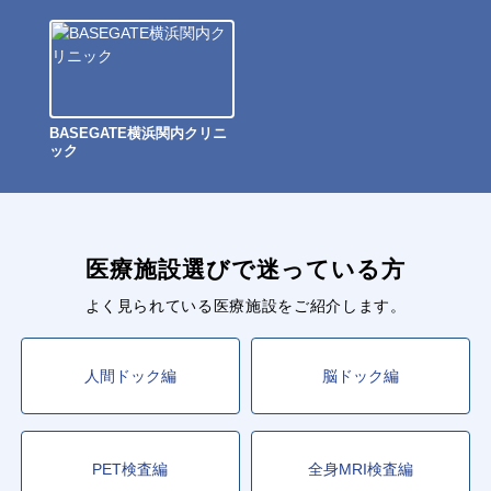
BASEGATE横浜関内クリニ
ック
医療施設選びで迷っている方
よく見られている医療施設をご紹介します。
人間ドック編
脳ドック編
PET検査編
全身MRI検査編