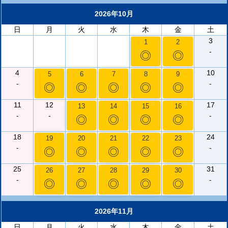
2026年10月
日
月
火
水
木
金
土
3
1
2
-
◎
◎
4
10
5
6
7
8
9
-
-
◎
◎
◎
◎
◎
11
12
17
13
14
15
16
-
-
-
◎
◎
◎
◎
18
24
19
20
21
22
23
-
-
◎
◎
◎
◎
◎
25
31
26
27
28
29
30
-
-
◎
◎
◎
◎
◎
2026年11月
日
月
火
水
木
金
土