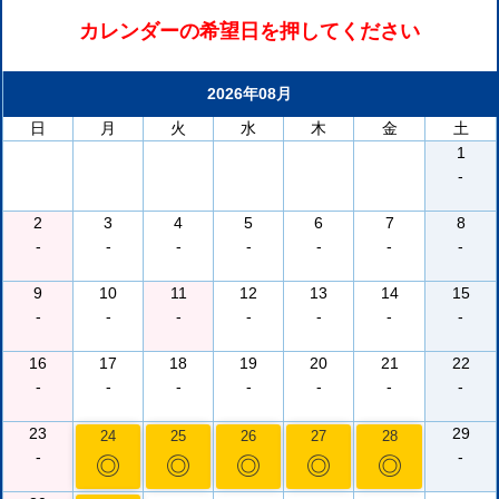
カレンダーの希望日を押してください
2026年08月
日
月
火
水
木
金
土
1
-
2
3
4
5
6
7
8
-
-
-
-
-
-
-
9
10
11
12
13
14
15
-
-
-
-
-
-
-
16
17
18
19
20
21
22
-
-
-
-
-
-
-
23
29
24
25
26
27
28
-
-
◎
◎
◎
◎
◎