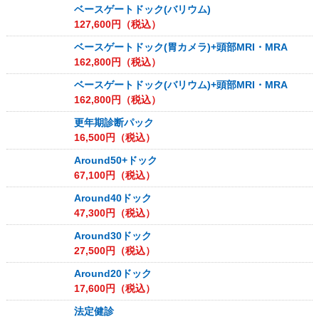
ベースゲートドック(バリウム)
127,600
円（税込）
ベースゲートドック(胃カメラ)+頭部MRI・MRA
162,800
円（税込）
ベースゲートドック(バリウム)+頭部MRI・MRA
162,800
円（税込）
更年期診断パック
16,500
円（税込）
Around50+ドック
67,100
円（税込）
Around40ドック
47,300
円（税込）
Around30ドック
27,500
円（税込）
Around20ドック
17,600
円（税込）
法定健診