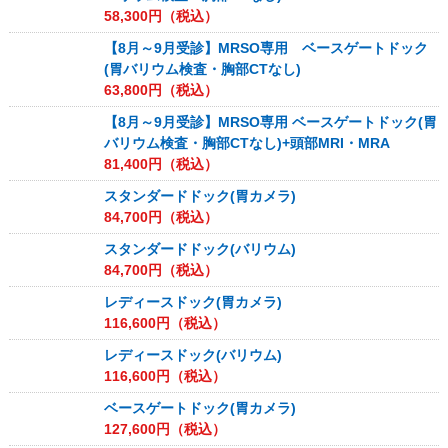
58,300
円（税込）
【8月～9月受診】MRSO専用 ベースゲートドック
(胃バリウム検査・胸部CTなし)
63,800
円（税込）
【8月～9月受診】MRSO専用 ベースゲートドック(胃
バリウム検査・胸部CTなし)+頭部MRI・MRA
81,400
円（税込）
スタンダードドック(胃カメラ)
84,700
円（税込）
スタンダードドック(バリウム)
84,700
円（税込）
レディースドック(胃カメラ)
116,600
円（税込）
レディースドック(バリウム)
116,600
円（税込）
ベースゲートドック(胃カメラ)
127,600
円（税込）