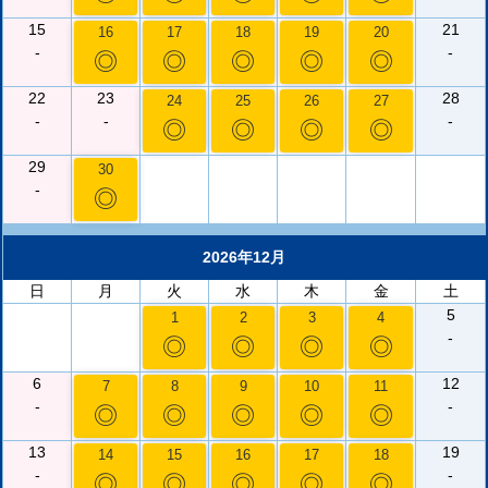
15
21
16
17
18
19
20
-
-
◎
◎
◎
◎
◎
22
23
28
24
25
26
27
-
-
-
◎
◎
◎
◎
29
30
-
◎
2026年12月
日
月
火
水
木
金
土
5
1
2
3
4
-
◎
◎
◎
◎
6
12
7
8
9
10
11
-
-
◎
◎
◎
◎
◎
13
19
14
15
16
17
18
-
-
◎
◎
◎
◎
◎