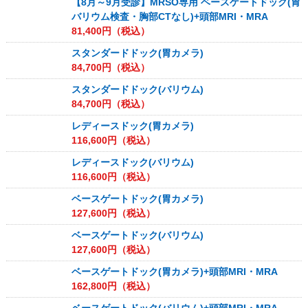
【8月～9月受診】MRSO専用 ベースゲートドック(胃
バリウム検査・胸部CTなし)+頭部MRI・MRA
81,400
円（税込）
スタンダードドック(胃カメラ)
84,700
円（税込）
スタンダードドック(バリウム)
84,700
円（税込）
レディースドック(胃カメラ)
116,600
円（税込）
レディースドック(バリウム)
116,600
円（税込）
ベースゲートドック(胃カメラ)
127,600
円（税込）
ベースゲートドック(バリウム)
127,600
円（税込）
ベースゲートドック(胃カメラ)+頭部MRI・MRA
162,800
円（税込）