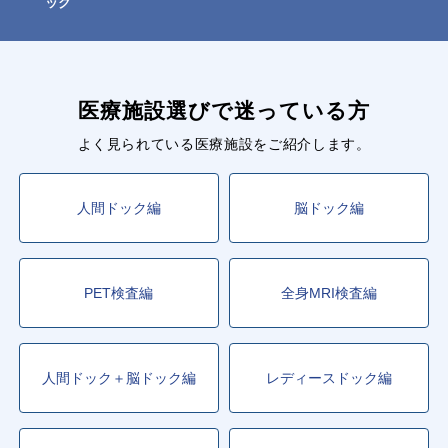
ック
医療施設選びで迷っている方
よく見られている医療施設をご紹介します。
人間ドック編
脳ドック編
PET検査編
全身MRI検査編
人間ドック＋脳ドック編
レディースドック編