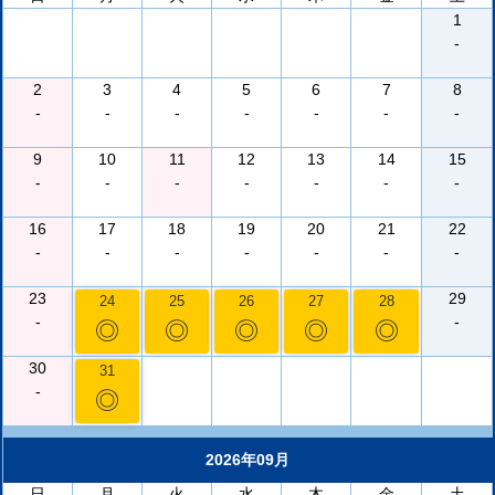
1
-
2
3
4
5
6
7
8
-
-
-
-
-
-
-
9
10
11
12
13
14
15
-
-
-
-
-
-
-
16
17
18
19
20
21
22
-
-
-
-
-
-
-
23
29
24
25
26
27
28
-
-
◎
◎
◎
◎
◎
30
31
-
◎
2026年09月
日
月
火
水
木
金
土