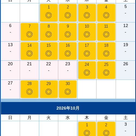
5
1
2
3
4
-
◎
◎
◎
◎
6
12
7
8
9
10
11
-
-
◎
◎
◎
◎
◎
13
19
14
15
16
17
18
-
-
◎
◎
◎
◎
◎
20
21
22
23
26
24
25
-
-
-
-
-
◎
◎
27
28
29
30
-
◎
◎
◎
2026年10月
日
月
火
水
木
金
土
3
1
2
-
◎
◎